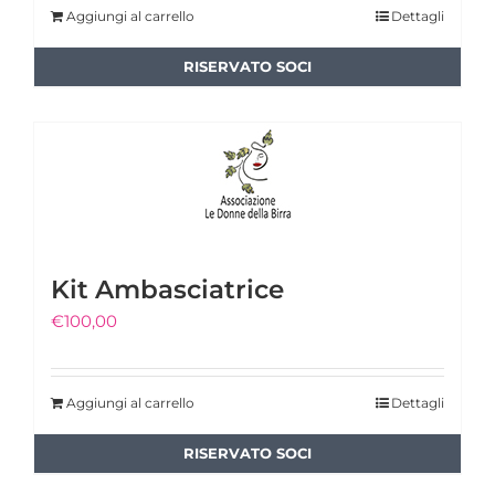
Aggiungi al carrello
Dettagli
Kit Ambasciatrice
€
100,00
Aggiungi al carrello
Dettagli