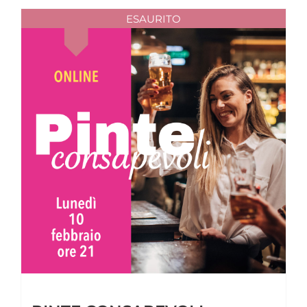
ESAURITO