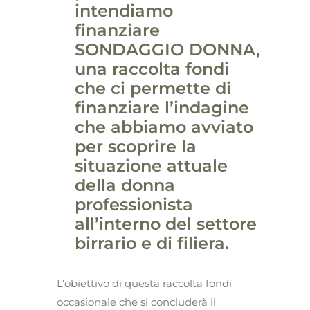
intendiamo
finanziare
SONDAGGIO DONNA,
una raccolta fondi
che ci permette di
finanziare l’indagine
che abbiamo avviato
per scoprire la
situazione attuale
della donna
professionista
all’interno del settore
birrario e di filiera.
L’obiettivo di questa raccolta fondi
occasionale che si concluderà il