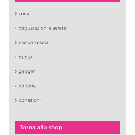
corsi
degustazioni e serate
riservato-soci
quote
gadget
editoria
donazioni
Torna allo shop