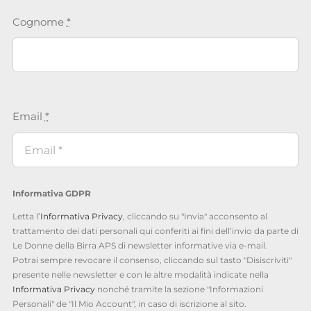
Cognome
*
Email
*
Informativa GDPR
Letta l’
Informativa Privacy
, cliccando su "Invia" acconsento al
trattamento dei dati personali qui conferiti ai fini dell’invio da parte di
Le Donne della Birra APS di newsletter informative via e-mail.
Potrai sempre revocare il consenso, cliccando sul tasto "Disiscriviti"
presente nelle newsletter e con le altre modalità indicate nella
Informativa Privacy
nonché tramite la sezione "Informazioni
Personali" de "Il Mio Account", in caso di iscrizione al sito.