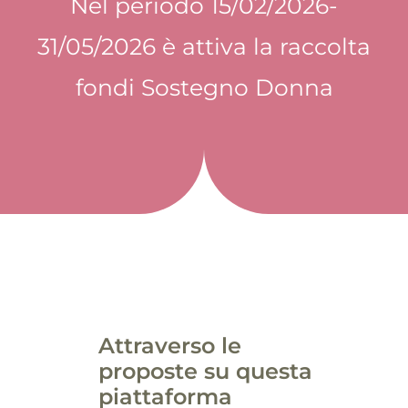
Nel periodo 15/02/2026-
31/05/2026 è attiva la raccolta
fondi Sostegno Donna
Attraverso le
proposte su questa
piattaforma