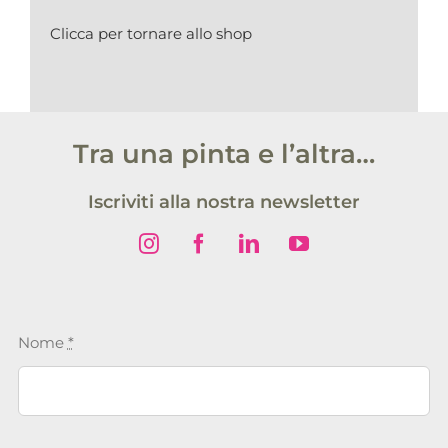
Clicca per tornare allo shop
Tra una pinta e l’altra…
Iscriviti alla nostra newsletter
Nome
*