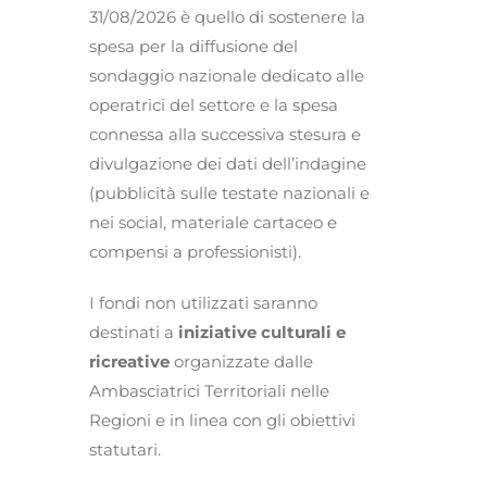
31/08/2026 è quello di sostenere la
spesa per la diffusione del
sondaggio nazionale dedicato alle
operatrici del settore e la spesa
connessa alla successiva stesura e
divulgazione dei dati dell’indagine
(pubblicità sulle testate nazionali e
nei social, materiale cartaceo e
compensi a professionisti).
I fondi non utilizzati saranno
destinati a
iniziative culturali e
ricreative
organizzate dalle
Ambasciatrici Territoriali nelle
Regioni e in linea con gli obiettivi
statutari.