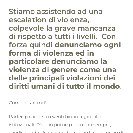
Stiamo assistendo ad una
escalation di violenza,
colpevole la grave mancanza
di rispetto a tutti i livelli. Con
forza quindi
denunciamo ogni
forma di violenza ed in
particolare denunciamo la
violenza di genere come una
delle principali violazioni dei
diritti umani di tutto il mondo
.
Come lo faremo?
Partecipa ai nostri eventi birrari regionali e
istituzionali. D’ora in poi ne parleremo sempre,
condividendo alcuni dati che riguardano le forme di