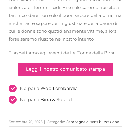
violenza e i femminicidi. E se solo saremo riuscite a
farti ricordare non solo il buon sapore della birra, ma
anche l’acre sapore dell’ingiustizia e della paura di
cui le donne sono quotidianamente vittime, allora
forse saremo riuscite nel nostro intento.
Ti aspettiamo agli eventi de Le Donne della Birra!
Leggi il nostro comunicato stampa
Ne parla
Web Lombardia
Ne parla
Birra & Sound
Settembre 26, 2023
|
Categorie:
Campagne di sensibilizzazione