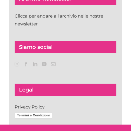
Clicca per andare all'archivio nelle nostre
newsletter
Siamo social
Legal
Privacy Policy
Termini e Condizioni