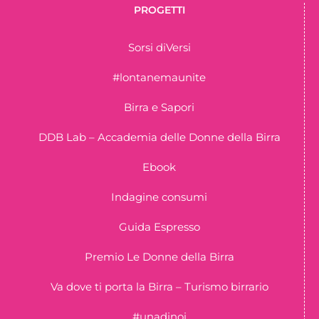
PROGETTI
Sorsi diVersi
#lontanemaunite
Birra e Sapori
DDB Lab – Accademia delle Donne della Birra
Ebook
Indagine consumi
Guida Espresso
Premio Le Donne della Birra
Va dove ti porta la Birra – Turismo birrario
#unadinoi