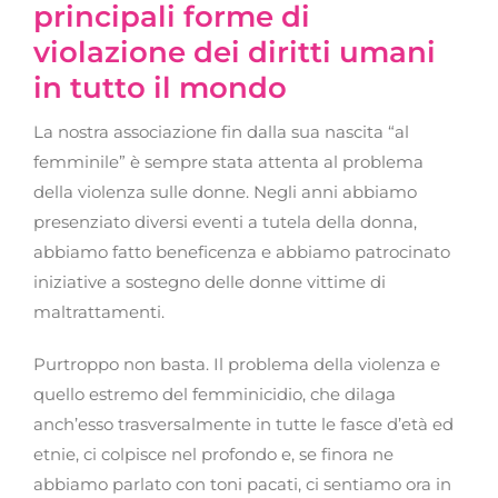
principali forme di
violazione dei diritti umani
in tutto il mondo
La nostra associazione fin dalla sua nascita “al
femminile” è sempre stata attenta al problema
della violenza sulle donne. Negli anni abbiamo
presenziato diversi eventi a tutela della donna,
abbiamo fatto beneficenza e abbiamo patrocinato
iniziative a sostegno delle donne vittime di
maltrattamenti.
Purtroppo non basta. Il problema della violenza e
quello estremo del femminicidio, che dilaga
anch’esso trasversalmente in tutte le fasce d’età ed
etnie, ci colpisce nel profondo e, se finora ne
abbiamo parlato con toni pacati, ci sentiamo ora in