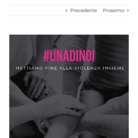
Precedente
Prossimo