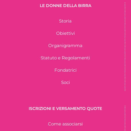
LE DONNE DELLA BIRRA
Storia
Obiettivi
Organigramma
Statuto e Regolamenti
Fondatrici
Soci
ISCRIZIONI E VERSAMENTO QUOTE
Come associarsi