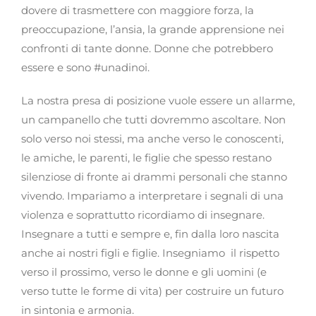
dovere di trasmettere con maggiore forza, la
preoccupazione, l’ansia, la grande apprensione nei
confronti di tante donne. Donne che potrebbero
essere e sono #unadinoi.
La nostra presa di posizione vuole essere un allarme,
un campanello che tutti dovremmo ascoltare. Non
solo verso noi stessi, ma anche verso le conoscenti,
le amiche, le parenti, le figlie che spesso restano
silenziose di fronte ai drammi personali che stanno
vivendo. Impariamo a interpretare i segnali di una
violenza e soprattutto ricordiamo di insegnare.
Insegnare a tutti e sempre e, fin dalla loro nascita
anche ai nostri figli e figlie. Insegniamo il rispetto
verso il prossimo, verso le donne e gli uomini (e
verso tutte le forme di vita) per costruire un futuro
in sintonia e armonia.