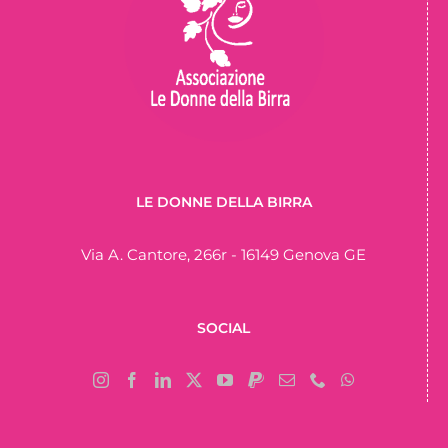
LE DONNE DELLA BIRRA
Via A. Cantore, 266r - 16149 Genova GE
SOCIAL