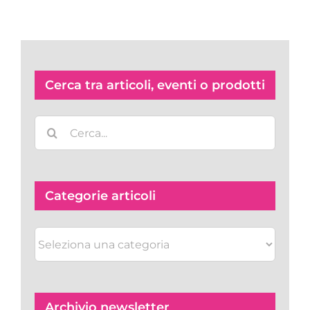
Cerca tra articoli, eventi o prodotti
Cerca
per:
Categorie articoli
Categorie
articoli
Archivio newsletter