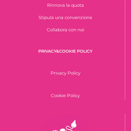
Rinnova la quota
Stipula una convenzione
Collabora con noi
PRIVACY&COOKIE POLICY
Privacy Policy
Cookie Policy