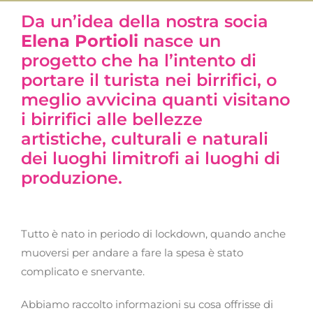
Da un’idea della nostra socia
Elena Portioli
nasce un
progetto che ha l’intento di
portare il turista nei birrifici, o
meglio avvicina quanti visitano
i birrifici alle bellezze
artistiche, culturali e naturali
dei luoghi limitrofi ai luoghi di
produzione.
Tutto è nato in periodo di lockdown, quando anche
muoversi per andare a fare la spesa è stato
complicato e snervante.
Abbiamo raccolto informazioni su cosa offrisse di