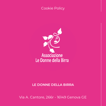
Cookie Policy
LE DONNE DELLA BIRRA
Via A. Cantore, 266r - 16149 Genova GE