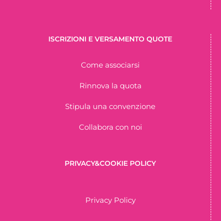
ISCRIZIONI E VERSAMENTO QUOTE
Come associarsi
Rinnova la quota
Stipula una convenzione
Collabora con noi
PRIVACY&COOKIE POLICY
Privacy Policy