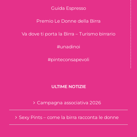
Guida Espresso
Premio Le Donne della Birra
Va dove ti porta la Birra – Turismo birrario
#unadinoi
#pinteconsapevoli
ULTIME NOTIZIE
Campagna associativa 2026
Sexy Pints – come la birra racconta le donne