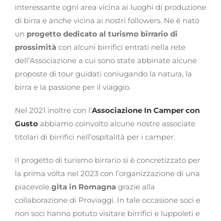
interessante ogni area vicina ai luoghi di produzione
di birra e anche vicina ai nostri followers. Ne è nato
un
progetto dedicato al
turismo birrario di
prossimità
con alcuni birrifici entrati nella rete
dell’Associazione a cui sono state abbinate alcune
proposte di tour guidati coniugando la natura, la
birra e la passione per il viaggio.
Nel 2021 inoltre con l’
Associazione In Camper con
Gusto
abbiamo coinvolto alcune nostre associate
titolari di birrifici nell’ospitalità per i camper.
Il progetto di turismo birrario si è concretizzato per
la prima volta nel 2023 con l’organizzazione di una
piacevole
gita in Romagna
grazie alla
collaborazione di Proviaggi. In tale occasione soci e
non soci hanno potuto visitare birrifici e luppoleti e