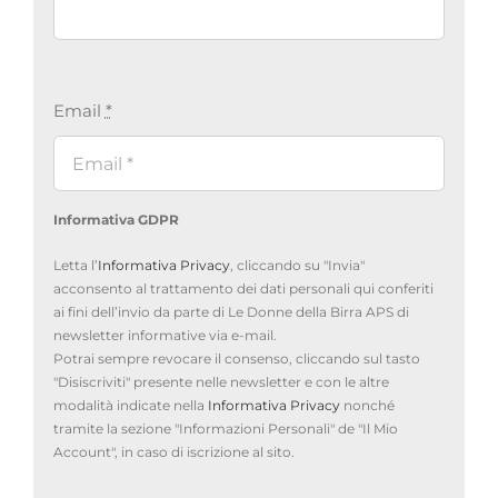
Email
*
Informativa GDPR
Letta l’
Informativa Privacy
, cliccando su "Invia"
acconsento al trattamento dei dati personali qui conferiti
ai fini dell’invio da parte di Le Donne della Birra APS di
newsletter informative via e-mail.
Potrai sempre revocare il consenso, cliccando sul tasto
"Disiscriviti" presente nelle newsletter e con le altre
modalità indicate nella
Informativa Privacy
nonché
tramite la sezione "Informazioni Personali" de "Il Mio
Account", in caso di iscrizione al sito.