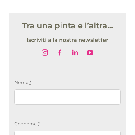
Tra una pinta e l’altra…
Iscriviti alla nostra newsletter
Nome
*
Cognome
*