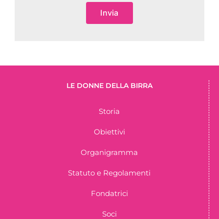
Invia
LE DONNE DELLA BIRRA
Storia
Obiettivi
Organigramma
Statuto e Regolamenti
Fondatrici
Soci