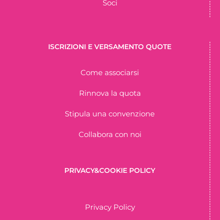
Soci
ISCRIZIONI E VERSAMENTO QUOTE
Come associarsi
Rinnova la quota
Stipula una convenzione
Collabora con noi
PRIVACY&COOKIE POLICY
Privacy Policy