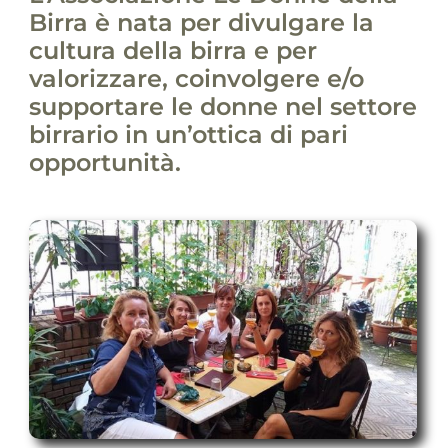
Birra è nata per divulgare la
cultura della birra e per
valorizzare, coinvolgere e/o
supportare le donne nel settore
birrario in un’ottica di pari
opportunità.