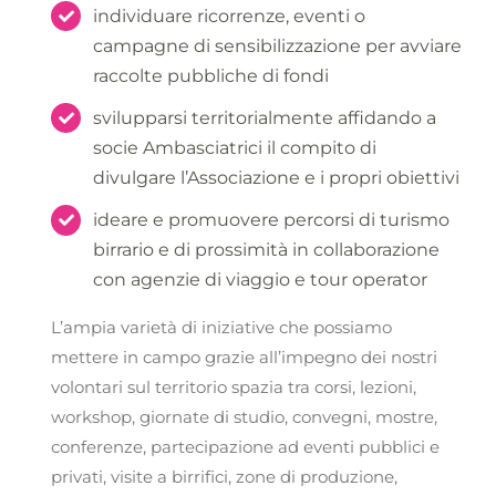
individuare ricorrenze, eventi o
campagne di sensibilizzazione per avviare
raccolte pubbliche di fondi
svilupparsi territorialmente affidando a
socie Ambasciatrici il compito di
divulgare l’Associazione e i propri obiettivi
ideare e promuovere percorsi di turismo
birrario e di prossimità in collaborazione
con agenzie di viaggio e tour operator
L’ampia varietà di iniziative che possiamo
mettere in campo grazie all’impegno dei nostri
volontari sul territorio spazia tra corsi, lezioni,
workshop, giornate di studio, convegni, mostre,
conferenze, partecipazione ad eventi pubblici e
privati, visite a birrifici, zone di produzione,