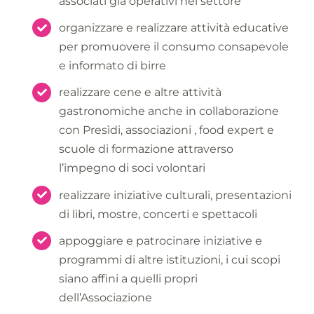
associati già operativi nel settore
organizzare e realizzare attività educative
per promuovere il consumo consapevole
e informato di birre
realizzare cene e altre attività
gastronomiche anche in collaborazione
con Presìdi, associazioni , food expert e
scuole di formazione attraverso
l’impegno di soci volontari
realizzare iniziative culturali, presentazioni
di libri, mostre, concerti e spettacoli
appoggiare e patrocinare iniziative e
programmi di altre istituzioni, i cui scopi
siano affini a quelli propri
dell’Associazione