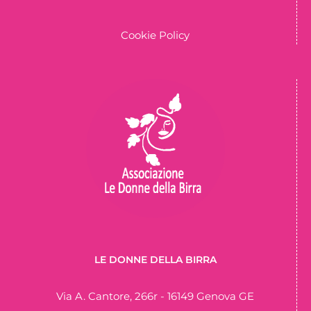
Cookie Policy
LE DONNE DELLA BIRRA
Via A. Cantore, 266r - 16149 Genova GE