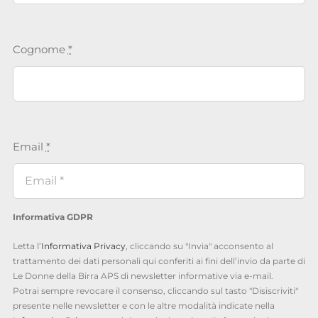
Cognome
*
Email
*
Informativa GDPR
Letta l’
Informativa Privacy
, cliccando su "Invia" acconsento al
trattamento dei dati personali qui conferiti ai fini dell’invio da parte di
Le Donne della Birra APS di newsletter informative via e-mail.
Potrai sempre revocare il consenso, cliccando sul tasto "Disiscriviti"
presente nelle newsletter e con le altre modalità indicate nella