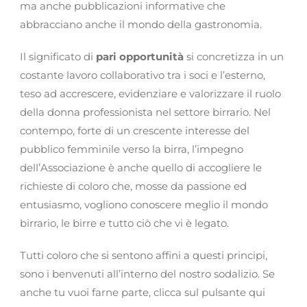
ma anche pubblicazioni informative che
abbracciano anche il mondo della gastronomia.
Il significato di
pari opportunità
si concretizza in un
costante lavoro collaborativo tra i soci e l’esterno,
teso ad accrescere, evidenziare e valorizzare il ruolo
della donna professionista nel settore birrario. Nel
contempo, forte di un crescente interesse del
pubblico femminile verso la birra, l’impegno
dell’Associazione è anche quello di accogliere le
richieste di coloro che, mosse da passione ed
entusiasmo, vogliono conoscere meglio il mondo
birrario, le birre e tutto ciò che vi è legato.
Tutti coloro che si sentono affini a questi principi,
sono i benvenuti all’interno del nostro sodalizio.
Se
anche tu vuoi farne parte, clicca sul pulsante qui