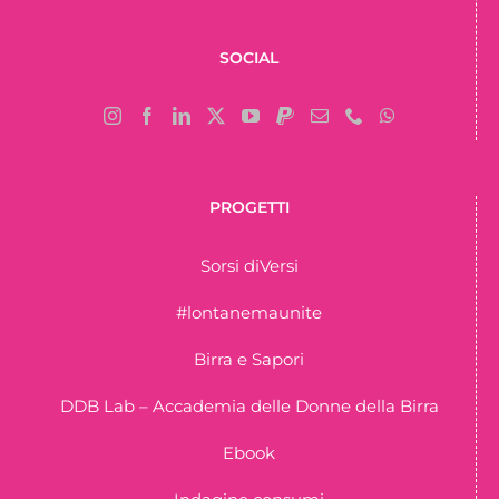
SOCIAL
PROGETTI
Sorsi diVersi
#lontanemaunite
Birra e Sapori
DDB Lab – Accademia delle Donne della Birra
Ebook