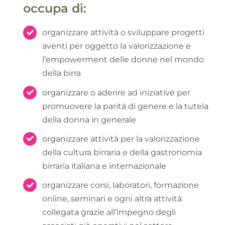
occupa di:
organizzare attività o sviluppare progetti
aventi per oggetto la valorizzazione e
l’empowerment delle donne nel mondo
della birra
organizzare o aderire ad iniziative per
promuovere la parità di genere e la tutela
della donna in generale
organizzare attività per la valorizzazione
della cultura birraria e della gastronomia
birraria italiana e internazionale
organizzare corsi, laboratori, formazione
online, seminari e ogni altra attività
collegata grazie all’impegno degli