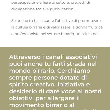
partecipazione a fiere di settore, progetti di
divulgazione social e pubblicazioni.
Se anche tu hai a cuore l’obiettivo di promuovere
la cultura birraria e di valorizzare la donna fruitrice
e professionista nel settore birrario, unisciti a noi!
Attraverso i canali associativi
puoi anche tu farti strada nel
mondo birrario. Cerchiamo
sempre persone dotate di
spirito creativo, iniziativa e
desiderio di dare voce ai nostri
obiettivi per allargare il
movimento birrario al