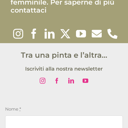
femminile. Per saperne di più
contattaci
Tra una pinta e l’altra…
Iscriviti alla nostra newsletter
Nome
*