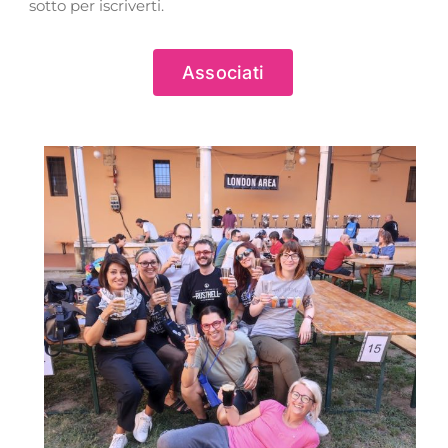
sotto per iscriverti.
Associati