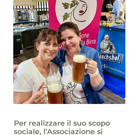
Per realizzare il suo scopo
sociale, l’Associazione si