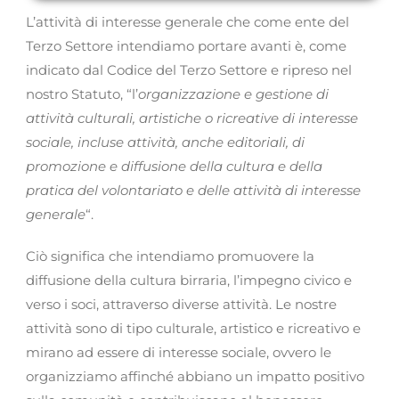
L’attività di interesse generale che come ente del
Terzo Settore intendiamo portare avanti è, come
indicato dal Codice del Terzo Settore e ripreso nel
nostro Statuto, “l’
organizzazione e gestione di
attività culturali, artistiche o ricreative di interesse
sociale, incluse attività, anche editoriali, di
promozione e diffusione della cultura e della
pratica del volontariato e delle attività di interesse
generale
“.
Ciò significa che intendiamo promuovere la
diffusione della cultura birraria, l’impegno civico e
verso i soci, attraverso diverse attività. Le nostre
attività sono di tipo culturale, artistico e ricreativo e
mirano ad essere di interesse sociale, ovvero le
organizziamo affinché abbiano un impatto positivo