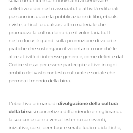
sulla comunità e contribuiscano al benessere
collettivo e dei nostri associati. Le attività editoriali
possono includere la pubblicazione di libri, ebook,
riviste, articoli o qualsiasi altro materiale che
promuova la cultura birraria e il volontariato. Il
nostro focus è quindi sulla promozione di valori e
pratiche che sostengano il volontariato nonché le
altre attività di interesse generale, come definite dal
Codice stesso per essere partecipi e attive in ogni
ambito del vasto contesto culturale e sociale che
permea il mondo della birra.
L’obiettivo primario di
divulgazione della cultura
della birra
si concretizza diffondendo e migliorando
la sua conoscenza verso l’esterno con eventi,
iniziative, corsi, beer tour e serate ludico-didattiche,