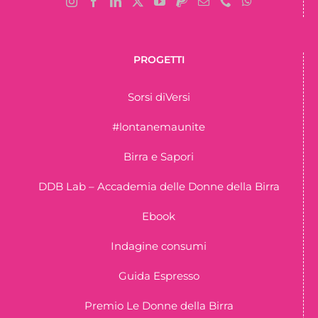
PROGETTI
Sorsi diVersi
#lontanemaunite
Birra e Sapori
DDB Lab – Accademia delle Donne della Birra
Ebook
Indagine consumi
Guida Espresso
Premio Le Donne della Birra