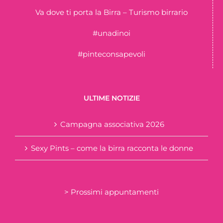
Va dove ti porta la Birra – Turismo birrario
#unadinoi
#pinteconsapevoli
ULTIME NOTIZIE
Campagna associativa 2026
Sexy Pints – come la birra racconta le donne
> Prossimi appuntamenti