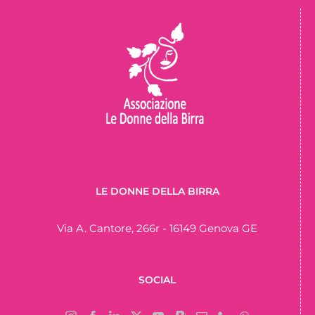
LE DONNE DELLA BIRRA
Via A. Cantore, 266r - 16149 Genova GE
SOCIAL