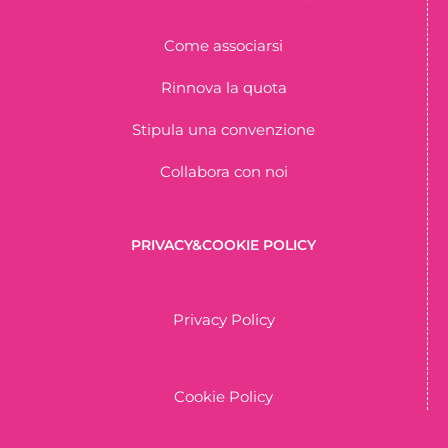
Come associarsi
Rinnova la quota
Stipula una convenzione
Collabora con noi
PRIVACY&COOKIE POLICY
Privacy Policy
Cookie Policy