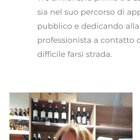
sia nel suo percorso di ap
pubblico e dedicando alla
professionista a contatto
difficile farsi strada.