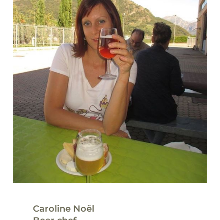
Caroline Noël