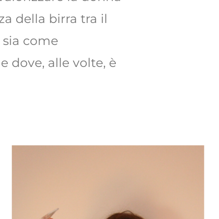
della birra tra il
, sia come
dove, alle volte, è