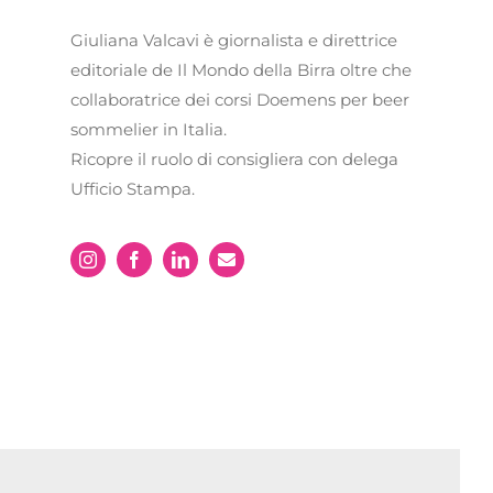
Giuliana Valcavi è giornalista e direttrice
editoriale de Il Mondo della Birra oltre che
collaboratrice dei corsi Doemens per beer
sommelier in Italia.
Ricopre il ruolo di consigliera con delega
Ufficio Stampa.