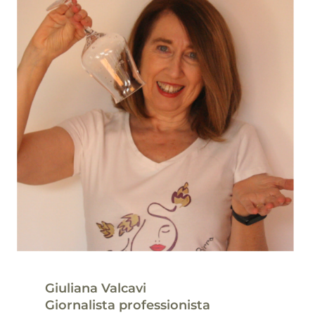
Giuliana Valcavi
Giornalista professionista