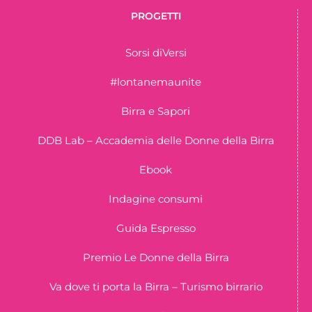
PROGETTI
Sorsi diVersi
#lontanemaunite
Birra e Sapori
DDB Lab – Accademia delle Donne della Birra
Ebook
Indagine consumi
Guida Espresso
Premio Le Donne della Birra
Va dove ti porta la Birra – Turismo birrario