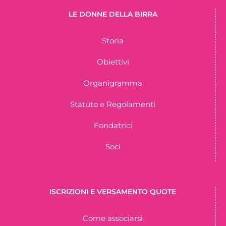
LE DONNE DELLA BIRRA
Storia
Obiettivi
Organigramma
Statuto e Regolamenti
Fondatrici
Soci
ISCRIZIONI E VERSAMENTO QUOTE
Come associarsi