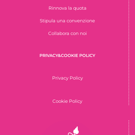
Rinnova la quota
Stipula una convenzione
Collabora con noi
PRIVACY&COOKIE POLICY
Privacy Policy
Cookie Policy