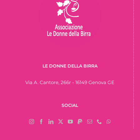
LE DONNE DELLA BIRRA
Via A. Cantore, 266r - 16149 Genova GE
SOCIAL