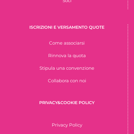
Soci
ISCRIZIONI E VERSAMENTO QUOTE
Come associarsi
Rinnova la quota
Stipula una convenzione
Collabora con noi
PRIVACY&COOKIE POLICY
Privacy Policy