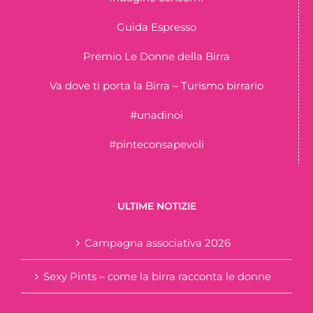
Guida Espresso
Premio Le Donne della Birra
Va dove ti porta la Birra – Turismo birrario
#unadinoi
#pinteconsapevoli
ULTIME NOTIZIE
Campagna associativa 2026
Sexy Pints – come la birra racconta le donne