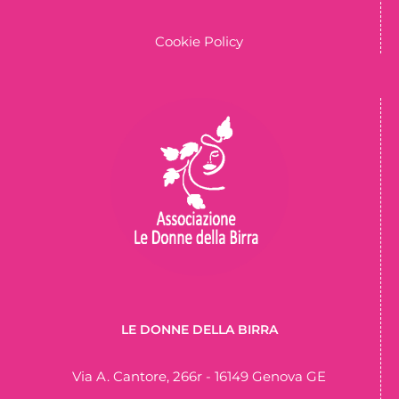
Cookie Policy
LE DONNE DELLA BIRRA
Via A. Cantore, 266r - 16149 Genova GE