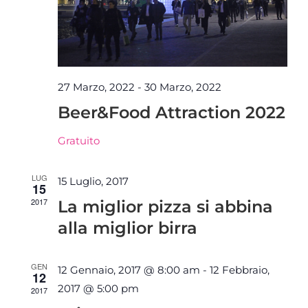
27 Marzo, 2022
-
30 Marzo, 2022
Beer&Food Attraction 2022
Gratuito
LUG
15 Luglio, 2017
15
2017
La miglior pizza si abbina
alla miglior birra
GEN
12 Gennaio, 2017 @ 8:00 am
-
12 Febbraio,
12
2017 @ 5:00 pm
2017