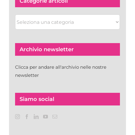
Categorie articoli
Categorie
articoli
Archivio newsletter
Clicca per andare all'archivio nelle nostre
newsletter
Siamo social