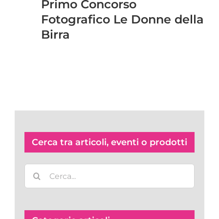
Primo Concorso
Fotografico Le Donne della
Birra
Cerca tra articoli, eventi o prodotti
Cerca
per: