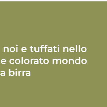
noi e tuffati nello
e colorato mondo
a birra