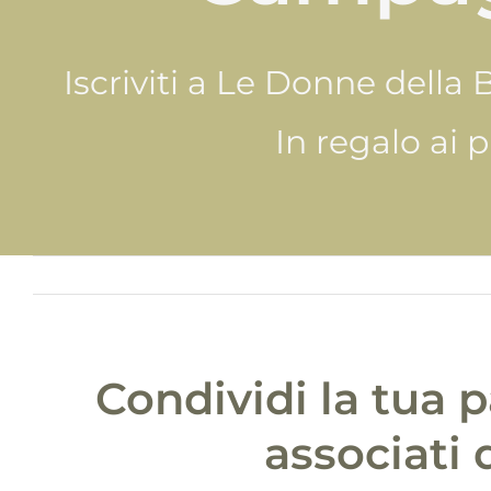
Iscriviti a Le Donne della 
In regalo ai 
Condividi la tua 
associati d