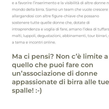
e a favorire l’inserimento e la visibilità di altre donne n
mondo della birra. Siamo un team che vuole crescere
allargandosi con altre figure-chiave che possano
sostenere tutte quelle donne che, dotate di
intraprendenza e voglia di fare, amano l’idea di tuffars
malti, luppoli, degustazioni, abbinamenti, tour birrari, 
a tema e incontri online.
Ma ci pensi? Non c’è limite a
quello che puoi fare con
un’associazione di donne
appassionate di birra alle tu
spalle! :-)