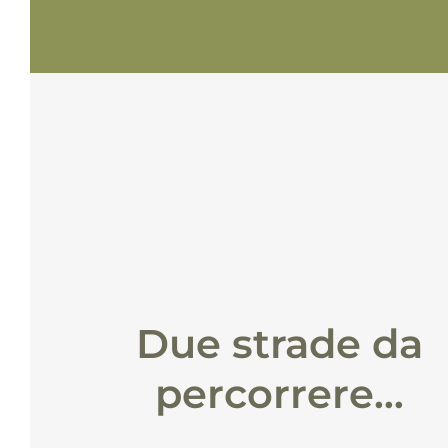
Due strade da
percorrere…