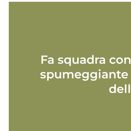
Fa squadra con 
spumeggiante 
dell