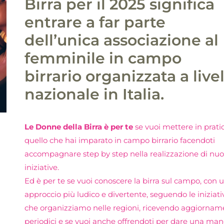
Birra per il 2025 significa
entrare a far parte
dell’unica associazione al
femminile in campo
birrario organizzata a live
nazionale in Italia.
Le Donne della Birra è per te
se vuoi mettere in prati
quello che hai imparato in campo birrario facendoti
accompagnare step by step nella realizzazione di nu
iniziative.
Ed è per te se vuoi conoscere la birra sul campo, con 
approccio più ludico e divertente, seguendo le iniziati
che organizziamo nelle regioni, ricevendo aggiornam
periodici e se vuoi anche offrendoti per dare una man