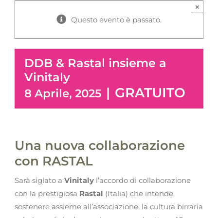
×
Questo evento è passato.
DDB & Rastal insieme a
Vinitaly
|
GRATUITO
8 Aprile, 2025
Una nuova collaborazione
con RASTAL
Sarà siglato a
Vinitaly
l’accordo di collaborazione
con la prestigiosa
Rastal
(Italia) che intende
sostenere assieme all’associazione, la cultura birraria