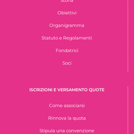
Storia
Obiettivi
Organigramma
Statuto e Regolamenti
Fondatrici
Soci
ISCRIZIONI E VERSAMENTO QUOTE
Come associarsi
Rinnova la quota
Stipula una convenzione