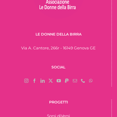
LE DONNE DELLA BIRRA
Via A. Cantore, 266r - 16149 Genova GE
SOCIAL
PROGETTI
Sorsi diVersi