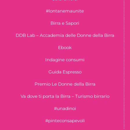
#lontanemaunite
Birra e Sapori
DDB Lab – Accademia delle Donne della Birra
Ebook
Indagine consumi
Guida Espresso
Premio Le Donne della Birra
Va dove ti porta la Birra – Turismo birrario
#unadinoi
#pinteconsapevoli