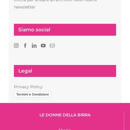
newsletter
Siamo social
Legal
Privacy Policy
Termini e Condizioni
LE DONNE DELLA BIRRA