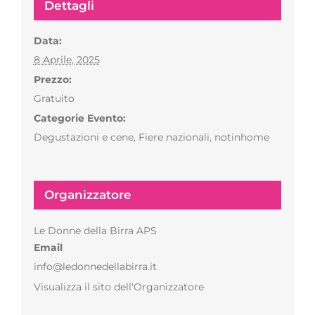
Dettagli
Data:
8 Aprile, 2025
Prezzo:
Gratuito
Categorie Evento:
Degustazioni e cene
,
Fiere nazionali
,
notinhome
Organizzatore
Le Donne della Birra APS
Email
info@ledonnedellabirra.it
Visualizza il sito dell'Organizzatore