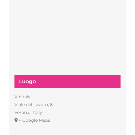
Luogo
Vinitaly
Viale del Lavoro, 8
Verona
,
Italy
+ Google Maps