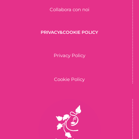
Collabora con noi
PRIVACY&COOKIE POLICY
Privacy Policy
Cookie Policy