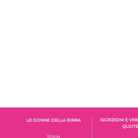
ISCRIZIONI E V
LE DONNE DELLA BIRRA
QUOT
Storia