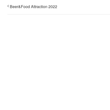
Beer&Food Attraction 2022