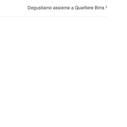
Degustiamo assieme a Quartiere Birra