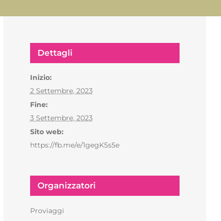
Dettagli
Inizio:
2 Settembre, 2023
Fine:
3 Settembre, 2023
Sito web:
https://fb.me/e/1gegK5s5e
Organizzatori
Proviaggi