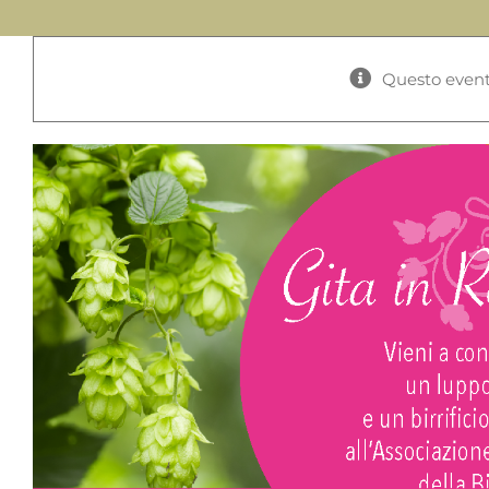
Questo event