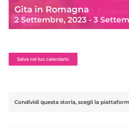
Gita in Romagna
2 Settembre, 2023
-
3 Settem
Salva nel tuo calendario
Condividi questa storia, scegli la piattafor