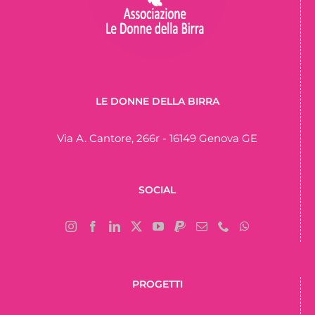
LE DONNE DELLA BIRRA
Via A. Cantore, 266r - 16149 Genova GE
SOCIAL
PROGETTI