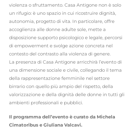
violenza o sfruttamento. Casa Antigone non è solo
un rifugio: è uno spazio in cui ricostruire dignità,
autonomia, progetto di vita. In particolare, offre
accoglienza alle donne adulte sole, mette a
disposizione supporto psicologico e legale, percorsi
di empowerment e svolge azione concreta nel
contesto del contrasto alla violenza di genere.
La presenza di Casa Antigone arricchirà l’evento di
una dimensione sociale e civile, collegando il tema
della rappresentazione femminile nel settore
birrario con quello più ampio del rispetto, della
valorizzazione e della dignità delle donne in tutti gli
ambienti professionali e pubblici.
Il programma dell’evento è curato da Michela
Cimatoribus e Giuliana Valcavi.