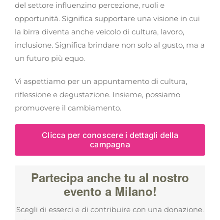
del settore influenzino percezione, ruoli e
opportunità. Significa supportare una visione in cui
la birra diventa anche veicolo di cultura, lavoro,
inclusione. Significa brindare non solo al gusto, ma a
un futuro più equo.
Vi aspettiamo per un appuntamento di cultura,
riflessione e degustazione. Insieme, possiamo
promuovere il cambiamento.
Clicca per conoscere i dettagli della
campagna
Partecipa anche tu al nostro
evento a Milano!
Scegli di esserci e di contribuire con una donazione.