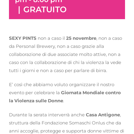
|
GRATUITO
SEXY PINTS
non a caso il
25 novembre
, non a caso
da Personal Brewery, non a caso grazie alla
collaborazione di due associate molto attive, non a
caso con la collaborazione di chi la violenza la vede
tutti i giorni e non a caso per parlare di birra.
E’ così che abbiamo voluto organizzare il nostro
evento per celebrare la
Giornata Mondiale contro
la Violenza sulle Donne
.
Durante la serata interverrà anche
Casa Antigone
,
struttura della Fondazione Somaschi Onlus che da
anni accoglie, protegge e supporta donne vittime di