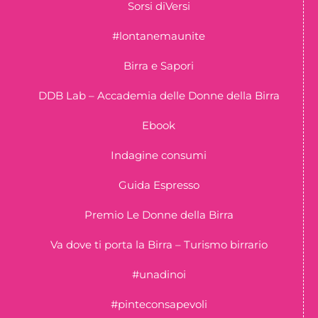
Sorsi diVersi
#lontanemaunite
Birra e Sapori
DDB Lab – Accademia delle Donne della Birra
Ebook
Indagine consumi
Guida Espresso
Premio Le Donne della Birra
Va dove ti porta la Birra – Turismo birrario
#unadinoi
#pinteconsapevoli