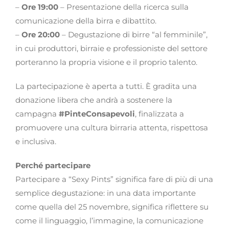
–
Ore 19:00
– Presentazione della ricerca sulla
comunicazione della birra e dibattito.
–
Ore 20:00
– Degustazione di birre “al femminile”,
in cui produttori, birraie e professioniste del settore
porteranno la propria visione e il proprio talento.
La partecipazione è aperta a tutti. È gradita una
donazione libera che andrà a sostenere la
campagna
#PinteConsapevoli
, finalizzata a
promuovere una cultura birraria attenta, rispettosa
e inclusiva.
Perché partecipare
Partecipare a “Sexy Pints” significa fare di più di una
semplice degustazione: in una data importante
come quella del 25 novembre, significa riflettere su
come il linguaggio, l’immagine, la comunicazione