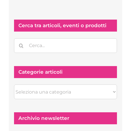
Cerca tra articoli, eventi o prodotti
Cerca
per:
Categorie articoli
Categorie
articoli
Archivio newsletter