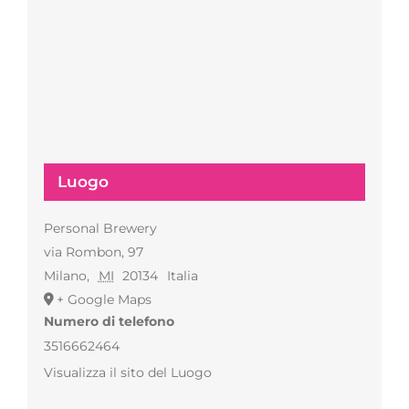
Luogo
Personal Brewery
via Rombon, 97
Milano
,
MI
20134
Italia
+ Google Maps
Numero di telefono
3516662464
Visualizza il sito del Luogo