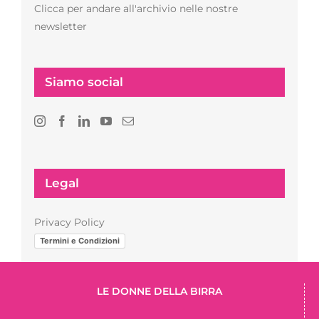
Clicca per andare all'archivio nelle nostre
newsletter
Siamo social
Legal
Privacy Policy
Termini e Condizioni
LE DONNE DELLA BIRRA