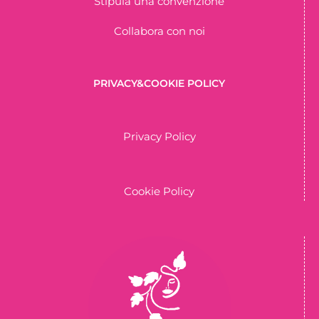
Stipula una convenzione
Collabora con noi
PRIVACY&COOKIE POLICY
Privacy Policy
Cookie Policy