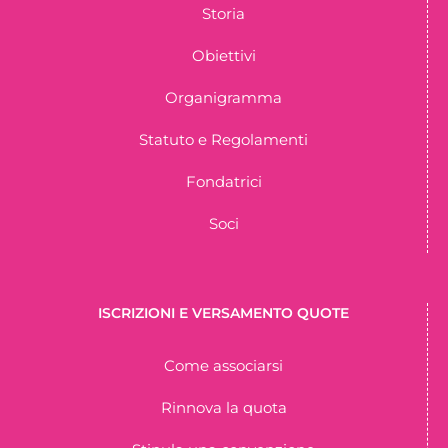
Storia
Obiettivi
Organigramma
Statuto e Regolamenti
Fondatrici
Soci
ISCRIZIONI E VERSAMENTO QUOTE
Come associarsi
Rinnova la quota