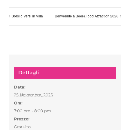
Sorsi diVersi in Villa
Benvenute a Beer&Food Attraction 2026
Dettagli
Data:
25 Novembre, 2025
Ora:
7:00 pm - 8:00 pm
Prezzo:
Gratuito