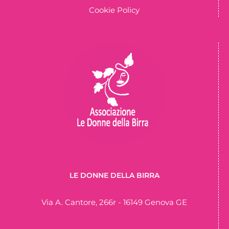
Cookie Policy
LE DONNE DELLA BIRRA
Via A. Cantore, 266r - 16149 Genova GE