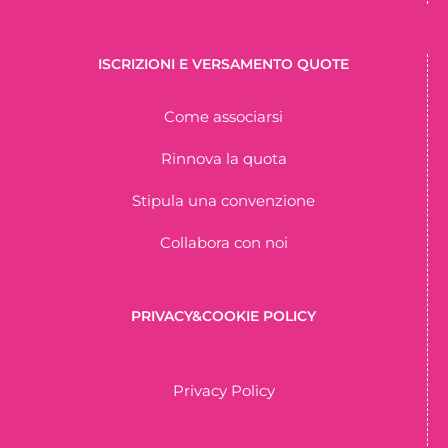
ISCRIZIONI E VERSAMENTO QUOTE
Come associarsi
Rinnova la quota
Stipula una convenzione
Collabora con noi
PRIVACY&COOKIE POLICY
Privacy Policy