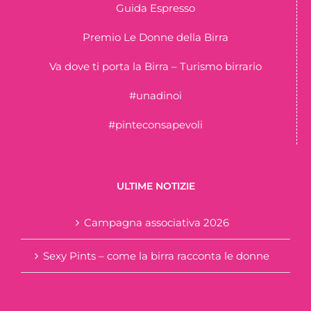
Guida Espresso
Premio Le Donne della Birra
Va dove ti porta la Birra – Turismo birrario
#unadinoi
#pinteconsapevoli
ULTIME NOTIZIE
Campagna associativa 2026
Sexy Pints – come la birra racconta le donne