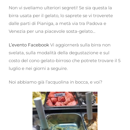
Non vi sveliamo ulteriori segreti! Se sia questa la
birra usata per il gelato, lo saprete se vi troverete
dalle parti di Pianiga, a metà via tra Padova e
Venezia per una piacevole sosta-gelato…
L’evento Facebook
Vi aggiornerà sulla birra non
svelata, sulla modalità della degustazione e sul
costo del cono gelato-birroso che potrete trovare il 5
luglio e nei giorni a seguire.
Noi abbiamo già l’acquolina in bocca, e voi?