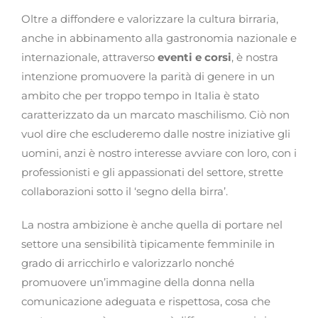
Oltre a diffondere e valorizzare la cultura birraria,
anche in abbinamento alla gastronomia nazionale e
internazionale, attraverso
eventi e corsi
, è nostra
intenzione promuovere la parità di genere in un
ambito che per troppo tempo in Italia è stato
caratterizzato da un marcato maschilismo. Ciò non
vuol dire che escluderemo dalle nostre iniziative gli
uomini, anzi è nostro interesse avviare con loro, con i
professionisti e gli appassionati del settore, strette
collaborazioni sotto il ‘segno della birra’.
La nostra ambizione è anche quella di portare nel
settore una sensibilità tipicamente femminile in
grado di arricchirlo e valorizzarlo nonché
promuovere un’immagine della donna nella
comunicazione adeguata e rispettosa, cosa che