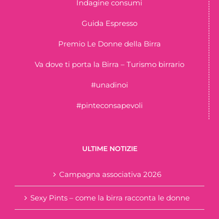
Indagine consumi
Guida Espresso
Premio Le Donne della Birra
Va dove ti porta la Birra – Turismo birrario
#unadinoi
#pinteconsapevoli
ULTIME NOTIZIE
Campagna associativa 2026
Sexy Pints – come la birra racconta le donne