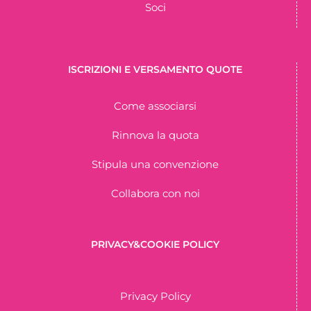
Soci
ISCRIZIONI E VERSAMENTO QUOTE
Come associarsi
Rinnova la quota
Stipula una convenzione
Collabora con noi
PRIVACY&COOKIE POLICY
Privacy Policy