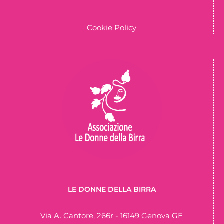
Cookie Policy
LE DONNE DELLA BIRRA
Via A. Cantore, 266r - 16149 Genova GE