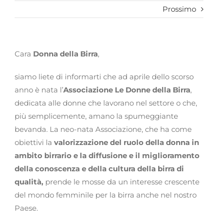
Prossimo
Cara
Donna della Birra
,
siamo liete di informarti che ad aprile dello scorso
anno è nata l’
Associazione Le Donne della Birra
,
dedicata alle donne che lavorano nel settore o che,
più semplicemente, amano la spumeggiante
bevanda. La neo-nata Associazione, che ha come
obiettivi la
valorizzazione del ruolo della donna
in
ambito birrario
e la diffusione e il miglioramento
della conoscenza e della cultura della birra di
qualità,
prende le mosse da un interesse crescente
del mondo femminile per la birra anche nel nostro
Paese.