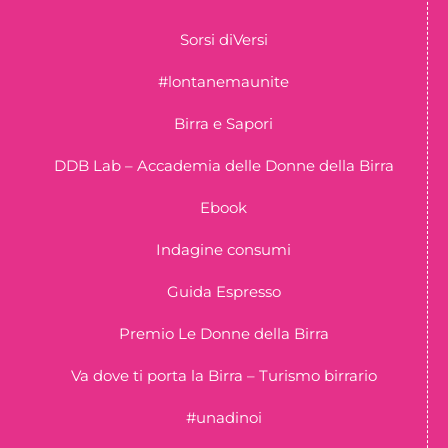
Sorsi diVersi
#lontanemaunite
Birra e Sapori
DDB Lab – Accademia delle Donne della Birra
Ebook
Indagine consumi
Guida Espresso
Premio Le Donne della Birra
Va dove ti porta la Birra – Turismo birrario
#unadinoi