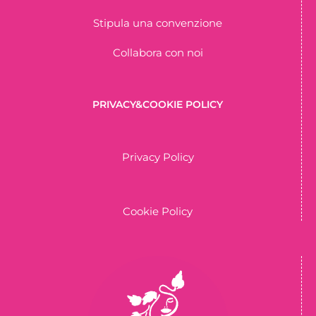
Stipula una convenzione
Collabora con noi
PRIVACY&COOKIE POLICY
Privacy Policy
Cookie Policy