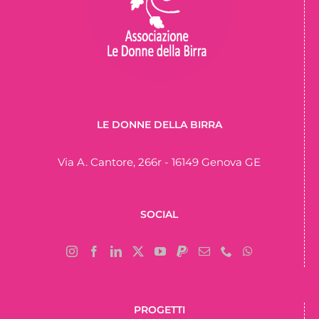
LE DONNE DELLA BIRRA
Via A. Cantore, 266r - 16149 Genova GE
SOCIAL
PROGETTI