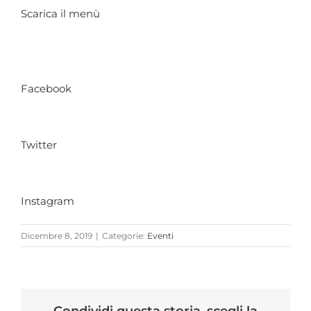
Scarica il menù
Facebook
Twitter
Instagram
Dicembre 8, 2019
|
Categorie:
Eventi
Condividi questa storia, scegli la