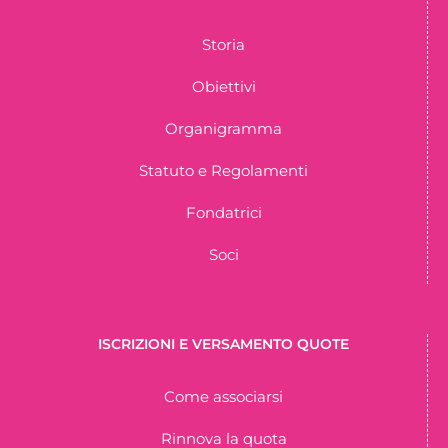
Storia
Obiettivi
Organigramma
Statuto e Regolamenti
Fondatrici
Soci
ISCRIZIONI E VERSAMENTO QUOTE
Come associarsi
Rinnova la quota