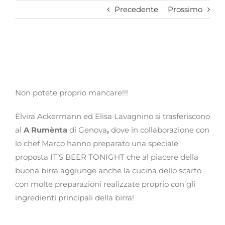
Precedente
Prossimo
Non potete proprio mancare!!!
Elvira Ackermann ed Elisa Lavagnino si trasferiscono
al
A Rumènta
di Genova
,
dove in collaborazione con
lo chef Marco hanno preparato una speciale
proposta IT’S BEER TONIGHT che al piacere della
buona birra aggiunge anche la cucina dello scarto
con molte preparazioni realizzate proprio con gli
ingredienti principali della birra!