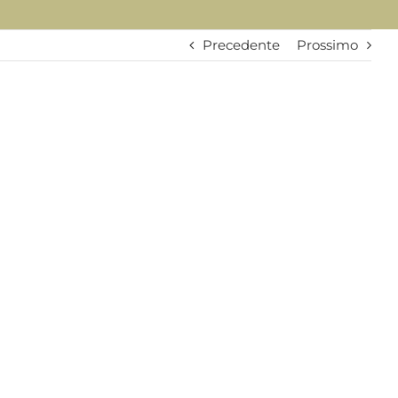
Precedente
Prossimo