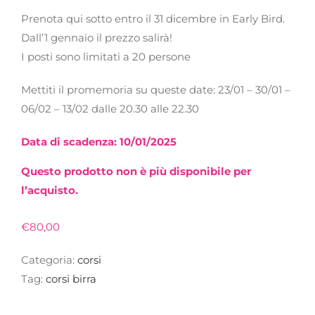
Prenota qui sotto entro il 31 dicembre in Early Bird.
Dall’1 gennaio il prezzo salirà!
I posti sono limitati a 20 persone
Mettiti il promemoria su queste date: 23/01 – 30/01 –
06/02 – 13/02 dalle 20.30 alle 22.30
Data di scadenza: 10/01/2025
Questo prodotto non è più disponibile per
l’acquisto.
€
80,00
Categoria:
corsi
Tag:
corsi birra