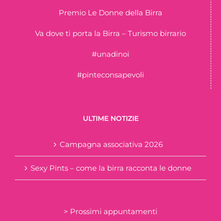
Premio Le Donne della Birra
Va dove ti porta la Birra – Turismo birrario
#unadinoi
#pinteconsapevoli
ULTIME NOTIZIE
Campagna associativa 2026
Sexy Pints – come la birra racconta le donne
> Prossimi appuntamenti