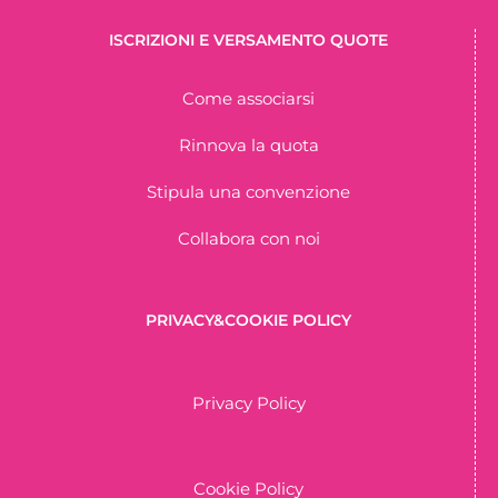
ISCRIZIONI E VERSAMENTO QUOTE
Come associarsi
Rinnova la quota
Stipula una convenzione
Collabora con noi
PRIVACY&COOKIE POLICY
Privacy Policy
Cookie Policy