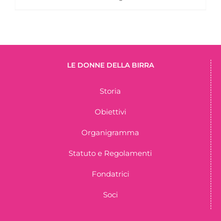
LE DONNE DELLA BIRRA
Storia
Obiettivi
Organigramma
Statuto e Regolamenti
Fondatrici
Soci