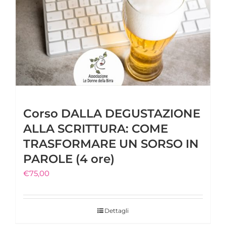
Corso DALLA DEGUSTAZIONE
ALLA SCRITTURA: COME
TRASFORMARE UN SORSO IN
PAROLE (4 ore)
€
75,00
Dettagli