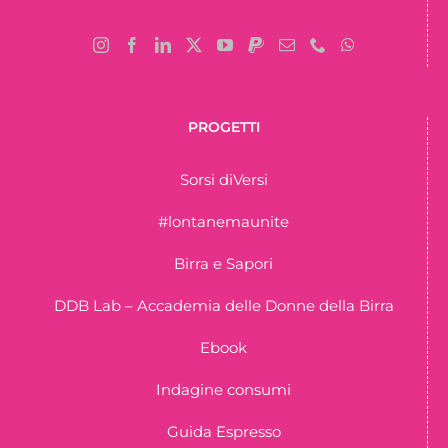
PROGETTI
Sorsi diVersi
#lontanemaunite
Birra e Sapori
DDB Lab – Accademia delle Donne della Birra
Ebook
Indagine consumi
Guida Espresso