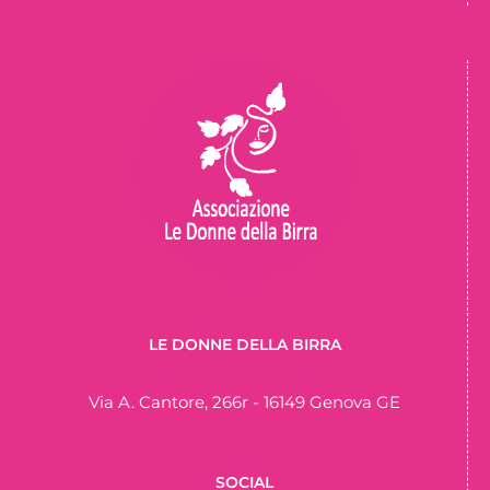
LE DONNE DELLA BIRRA
Via A. Cantore, 266r - 16149 Genova GE
SOCIAL