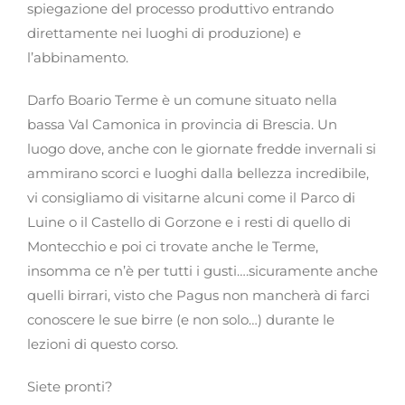
spiegazione del processo produttivo entrando
direttamente nei luoghi di produzione) e
l’abbinamento.
Darfo Boario Terme è un comune situato nella
bassa Val Camonica in provincia di Brescia. Un
luogo dove, anche con le giornate fredde invernali si
ammirano scorci e luoghi dalla bellezza incredibile,
vi consigliamo di visitarne alcuni come il Parco di
Luine o il Castello di Gorzone e i resti di quello di
Montecchio e poi ci trovate anche le Terme,
insomma ce n’è per tutti i gusti….sicuramente anche
quelli birrari, visto che Pagus non mancherà di farci
conoscere le sue birre (e non solo…) durante le
lezioni di questo corso.
Siete pronti?