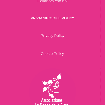
Collabora con noi
PRIVACY&COOKIE POLICY
Privacy Policy
Cookie Policy