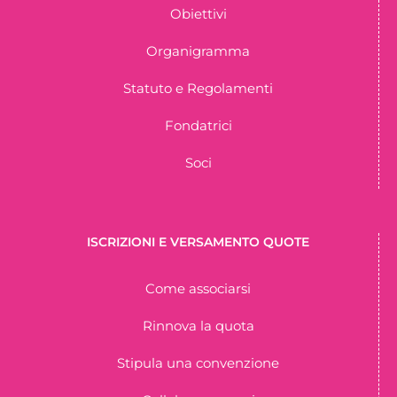
Obiettivi
Organigramma
Statuto e Regolamenti
Fondatrici
Soci
ISCRIZIONI E VERSAMENTO QUOTE
Come associarsi
Rinnova la quota
Stipula una convenzione