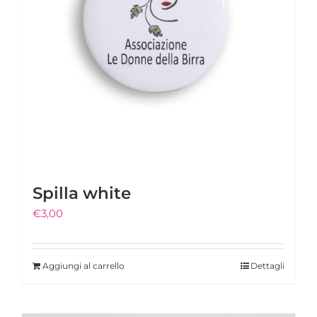
Spilla white
€
3,00
Aggiungi al carrello
Dettagli