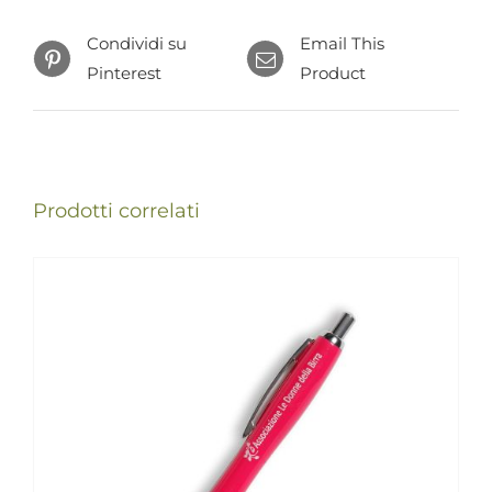
Condividi su
Email This
Pinterest
Product
Prodotti correlati