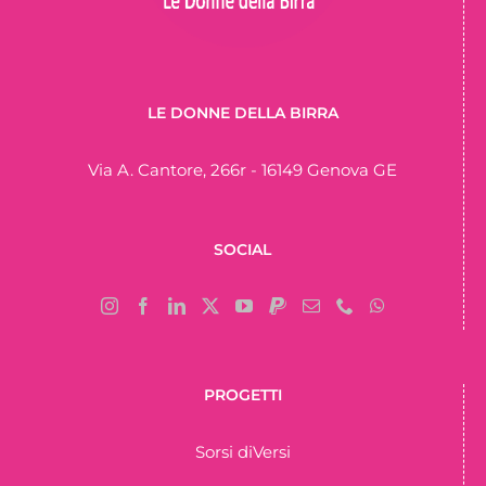
LE DONNE DELLA BIRRA
Via A. Cantore, 266r - 16149 Genova GE
SOCIAL
PROGETTI
Sorsi diVersi