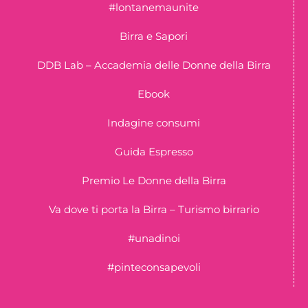
#lontanemaunite
Birra e Sapori
DDB Lab – Accademia delle Donne della Birra
Ebook
Indagine consumi
Guida Espresso
Premio Le Donne della Birra
Va dove ti porta la Birra – Turismo birrario
#unadinoi
#pinteconsapevoli