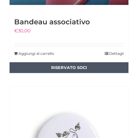
Bandeau associativo
€
30,00
Aggiungi al carrello
Dettagli