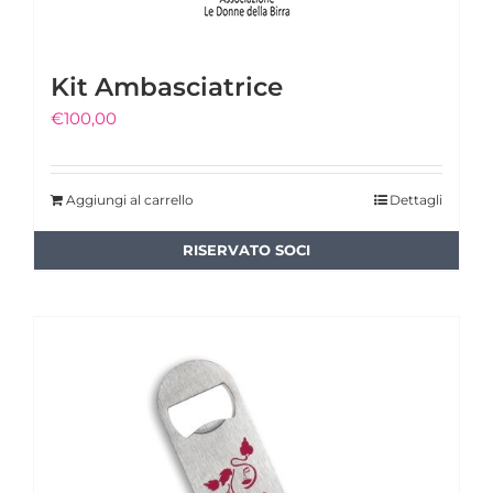
Kit Ambasciatrice
€
100,00
Aggiungi al carrello
Dettagli