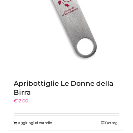
Apribottiglie Le Donne della
Birra
€
12,00
Aggiungi al carrello
Dettagli