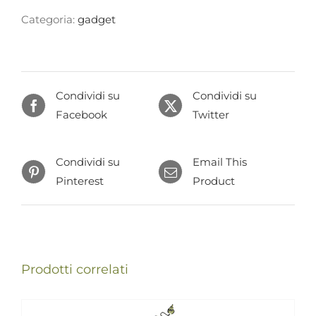
Categoria:
gadget
Condividi su
Condividi su
Facebook
Twitter
Condividi su
Email This
Pinterest
Product
Prodotti correlati