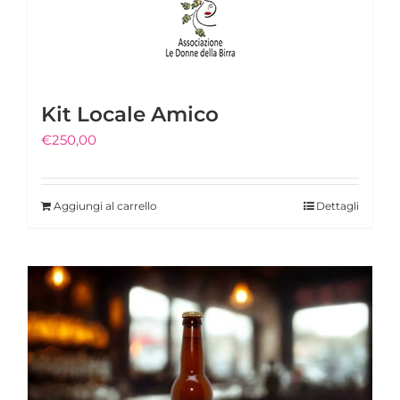
Kit Locale Amico
€
250,00
Aggiungi al carrello
Dettagli