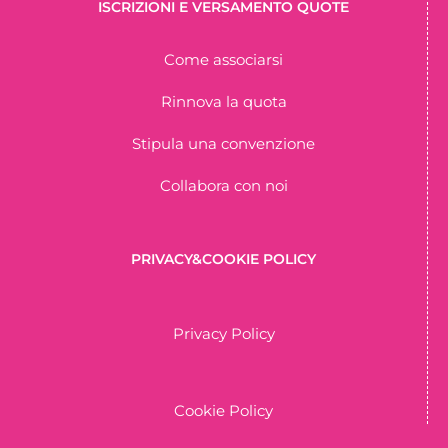
ISCRIZIONI E VERSAMENTO QUOTE
Come associarsi
Rinnova la quota
Stipula una convenzione
Collabora con noi
PRIVACY&COOKIE POLICY
Privacy Policy
Cookie Policy