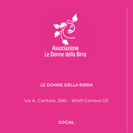
LE DONNE DELLA BIRRA
Via A. Cantore, 266r - 16149 Genova GE
SOCIAL