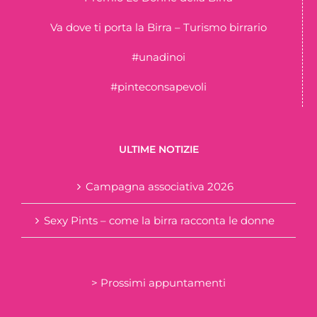
Va dove ti porta la Birra – Turismo birrario
#unadinoi
#pinteconsapevoli
ULTIME NOTIZIE
Campagna associativa 2026
Sexy Pints – come la birra racconta le donne
> Prossimi appuntamenti