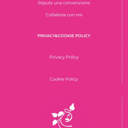
Stipula una convenzione
Collabora con noi
PRIVACY&COOKIE POLICY
Privacy Policy
Cookie Policy