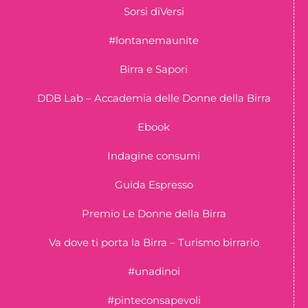
Sorsi diVersi
#lontanemaunite
Birra e Sapori
DDB Lab – Accademia delle Donne della Birra
Ebook
Indagine consumi
Guida Espresso
Premio Le Donne della Birra
Va dove ti porta la Birra – Turismo birrario
#unadinoi
#pinteconsapevoli