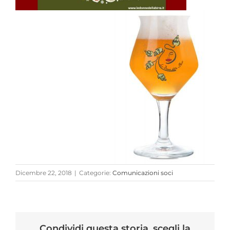
Dicembre 22, 2018
|
Categorie:
Comunicazioni soci
Condividi questa storia, scegli la