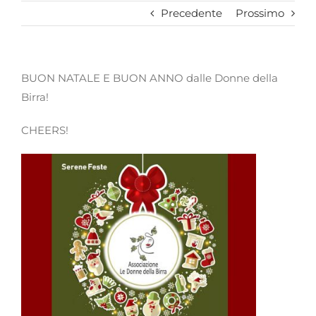
Precedente
Prossimo
BUON NATALE E BUON ANNO dalle Donne della
Birra!
CHEERS!