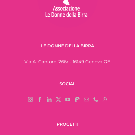
LE DONNE DELLA BIRRA
Via A. Cantore, 266r - 16149 Genova GE
SOCIAL
PROGETTI