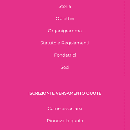
Storia
Obiettivi
Organigramma
Statuto e Regolamenti
Fondatrici
Soci
ISCRIZIONI E VERSAMENTO QUOTE
Come associarsi
Rinnova la quota