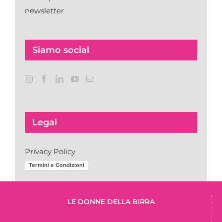
newsletter
Siamo social
Legal
Privacy Policy
Termini e Condizioni
LE DONNE DELLA BIRRA