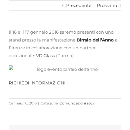
Precedente
Prossimo
Il 16 e il 17 gennaio 2016 saremo presenti con uno
stand presso la manifestazione
Birraio dell’Anno
a
Firenze in collaborazione con un partner
eccezionale:
VD Glass
(Parma).
RICHIEDI INFORMAZIONI
Gennaio 16, 2016
|
Categorie:
Comunicazioni soci