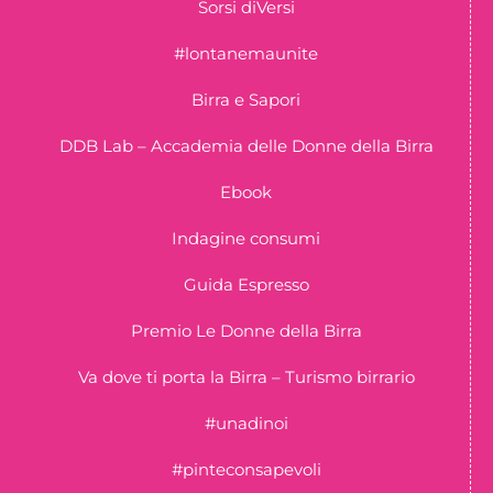
Sorsi diVersi
#lontanemaunite
Birra e Sapori
DDB Lab – Accademia delle Donne della Birra
Ebook
Indagine consumi
Guida Espresso
Premio Le Donne della Birra
Va dove ti porta la Birra – Turismo birrario
#unadinoi
#pinteconsapevoli