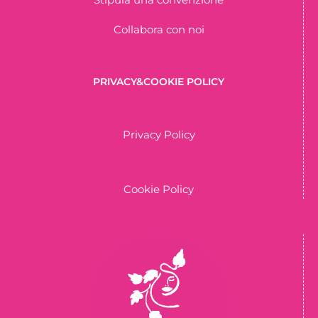
Collabora con noi
PRIVACY&COOKIE POLICY
Privacy Policy
Cookie Policy