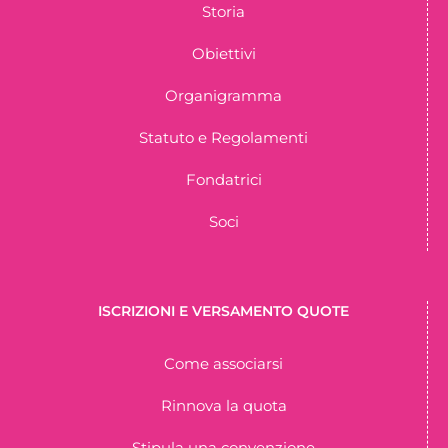
Storia
Obiettivi
Organigramma
Statuto e Regolamenti
Fondatrici
Soci
ISCRIZIONI E VERSAMENTO QUOTE
Come associarsi
Rinnova la quota
Stipula una convenzione