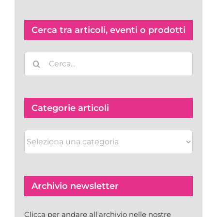
Cerca tra articoli, eventi o prodotti
Cerca
per:
Categorie articoli
Categorie
articoli
Archivio newsletter
Clicca per andare all'archivio nelle nostre