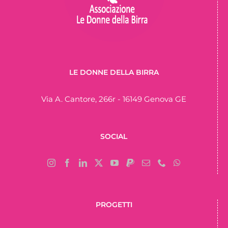
LE DONNE DELLA BIRRA
Via A. Cantore, 266r - 16149 Genova GE
SOCIAL
PROGETTI