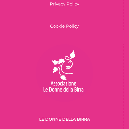
Privacy Policy
Cookie Policy
LE DONNE DELLA BIRRA