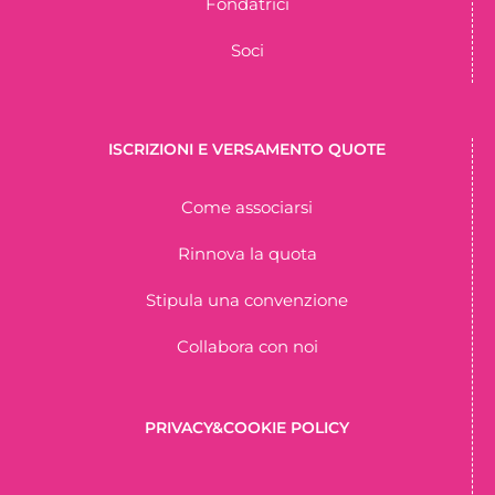
Fondatrici
Soci
ISCRIZIONI E VERSAMENTO QUOTE
Come associarsi
Rinnova la quota
Stipula una convenzione
Collabora con noi
PRIVACY&COOKIE POLICY