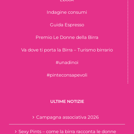
Indagine consumi
Guida Espresso
Premio Le Donne della Birra
Va dove ti porta la Birra – Turismo birrario
#unadinoi
#pinteconsapevoli
ULTIME NOTIZIE
Campagna associativa 2026
Sexy Pints – come la birra racconta le donne