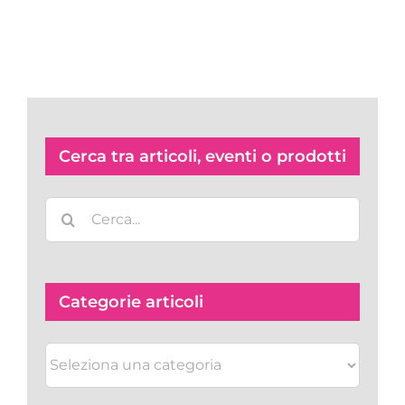
speciale!
Cerca tra articoli, eventi o prodotti
Cerca
per:
Categorie articoli
Categorie
articoli