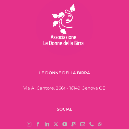
LE DONNE DELLA BIRRA
Via A. Cantore, 266r - 16149 Genova GE
SOCIAL