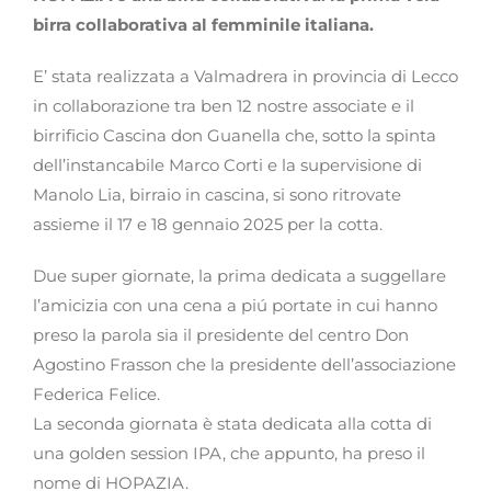
birra collaborativa al femminile italiana.
E’ stata realizzata a Valmadrera in provincia di Lecco
in collaborazione tra ben 12 nostre associate e il
birrificio Cascina don Guanella che, sotto la spinta
dell’instancabile Marco Corti e la supervisione di
Manolo Lia, birraio in cascina, si sono ritrovate
assieme il 17 e 18 gennaio 2025 per la cotta.
Due super giornate, la prima dedicata a suggellare
l’amicizia con una cena a piú portate in cui hanno
preso la parola sia il presidente del centro Don
Agostino Frasson che la presidente dell’associazione
Federica Felice.
La seconda giornata è stata dedicata alla cotta di
una golden session IPA, che appunto, ha preso il
nome di HOPAZIA.