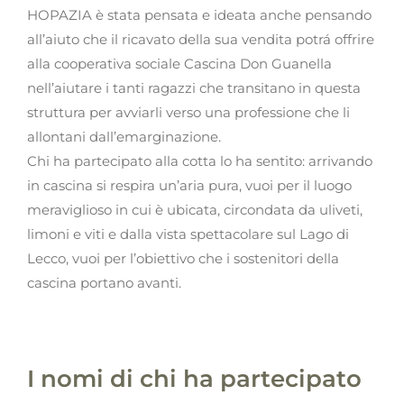
HOPAZIA è stata pensata e ideata anche pensando
all’aiuto che il ricavato della sua vendita potrá offrire
alla cooperativa sociale Cascina Don Guanella
nell’aiutare i tanti ragazzi che transitano in questa
struttura per avviarli verso una professione che li
allontani dall’emarginazione.
Chi ha partecipato alla cotta lo ha sentito: arrivando
in cascina si respira un’aria pura, vuoi per il luogo
meraviglioso in cui è ubicata, circondata da uliveti,
limoni e viti e dalla vista spettacolare sul Lago di
Lecco, vuoi per l’obiettivo che i sostenitori della
cascina portano avanti.
I nomi di chi ha partecipato