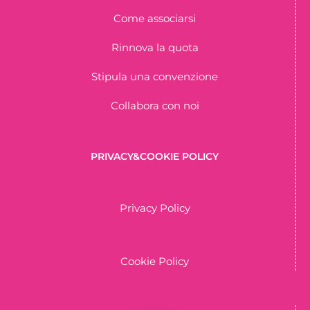
Come associarsi
Rinnova la quota
Stipula una convenzione
Collabora con noi
PRIVACY&COOKIE POLICY
Privacy Policy
Cookie Policy