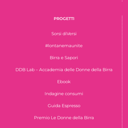
PROGETTI
Sorsi diVersi
#lontanemaunite
Birra e Sapori
DDB Lab – Accademia delle Donne della Birra
Ebook
Indagine consumi
Guida Espresso
Premio Le Donne della Birra