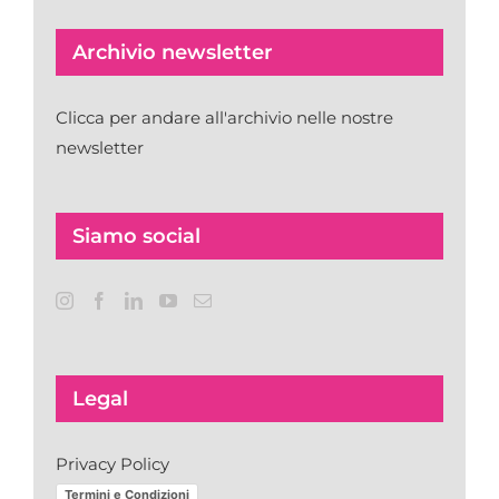
Archivio newsletter
Clicca per andare all'archivio nelle nostre
newsletter
Siamo social
Legal
Privacy Policy
Termini e Condizioni