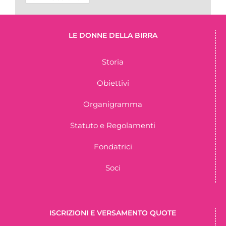
LE DONNE DELLA BIRRA
Storia
Obiettivi
Organigramma
Statuto e Regolamenti
Fondatrici
Soci
ISCRIZIONI E VERSAMENTO QUOTE