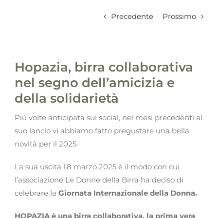
Precedente
Prossimo
Hopazia, birra collaborativa
nel segno dell’amicizia e
della solidarietà
Piú volte anticipata sui social, nei mesi precedenti al
suo lancio vi abbiamo fatto pregustare una bella
novità per il 2025.
La sua uscita l’8 marzo 2025 è il modo con cui
l’associazione Le Donne della Birra ha deciso di
celebrare la
Giornata Internazionale della Donna.
HOPAZIA è una birra collaborativa. la prima vera