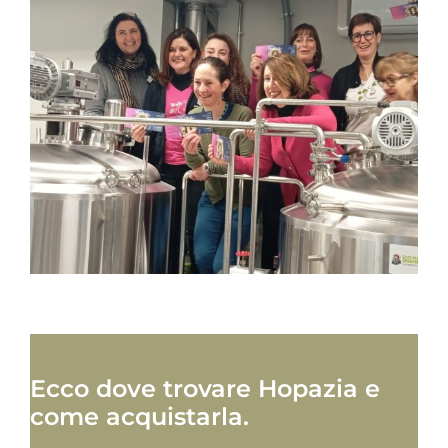
Ecco dove trovare Hopazia e
come acquistarla.