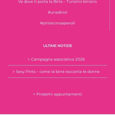
Va dove ti porta la Birra – Turismo birrario
#unadinoi
#pinteconsapevoli
ULTIME NOTIZIE
Campagna associativa 2026
Sexy Pints – come la birra racconta le donne
> Prossimi appuntamenti