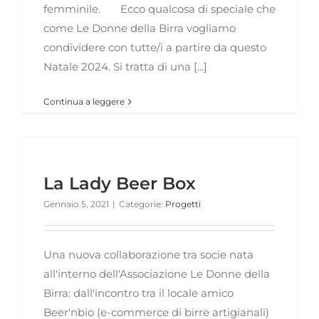
femminile. Ecco qualcosa di speciale che
come Le Donne della Birra vogliamo
condividere con tutte/i a partire da questo
Natale 2024. Si tratta di una [...]
Continua a leggere
La Lady Beer Box
Gennaio 5, 2021
|
Categorie:
Progetti
Una nuova collaborazione tra socie nata
all'interno dell'Associazione Le Donne della
Birra: dall'incontro tra il locale amico
Beer'nbio (e-commerce di birre artigianali)