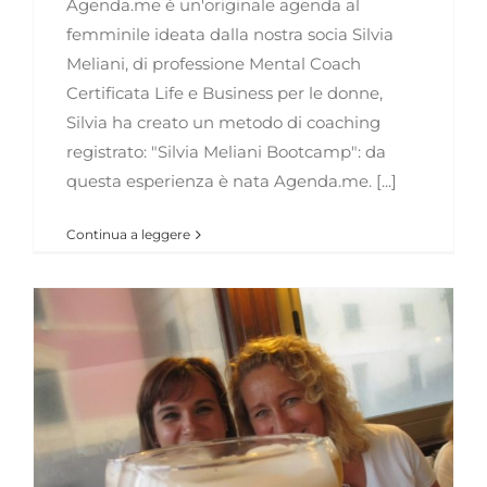
Agenda.me è un'originale agenda al
femminile ideata dalla nostra socia Silvia
Meliani, di professione Mental Coach
Certificata Life e Business per le donne,
Silvia ha creato un metodo di coaching
registrato: "Silvia Meliani Bootcamp": da
questa esperienza è nata Agenda.me. [...]
Continua a leggere