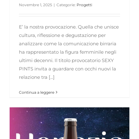
Novembre 1, 2025
|
Categorie:
Progetti
E’ la nostra provocazione. Quella che unisce
cultura, riflessione e degustazione per
analizzare come la comunicazione birraria
ha rappresentato la figura femminile negli
ultimi decenni. Il titolo provocatorio SEXY
PINTS invita a guardare con occhi nuovi la
relazione tra [...]
Continua a leggere