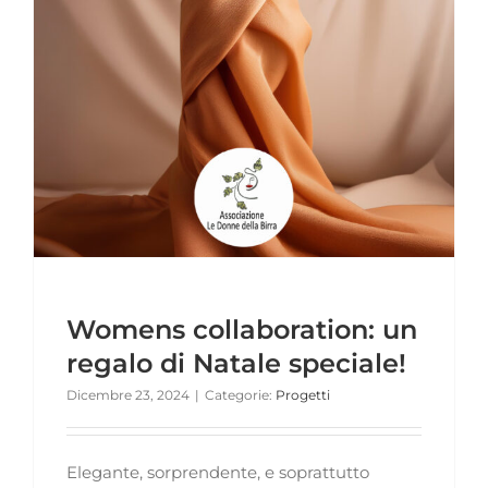
Womens collaboration: un
regalo di Natale speciale!
Dicembre 23, 2024
|
Categorie:
Progetti
Elegante, sorprendente, e soprattutto