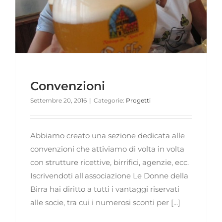
Convenzioni
Settembre 20, 2016
|
Categorie:
Progetti
Abbiamo creato una sezione dedicata alle
convenzioni che attiviamo di volta in volta
con strutture ricettive, birrifici, agenzie, ecc.
Iscrivendoti all'associazione Le Donne della
Birra hai diritto a tutti i vantaggi riservati
alle socie, tra cui i numerosi sconti per [...]