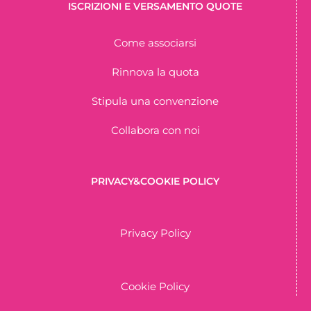
ISCRIZIONI E VERSAMENTO QUOTE
Come associarsi
Rinnova la quota
Stipula una convenzione
Collabora con noi
PRIVACY&COOKIE POLICY
Privacy Policy
Cookie Policy