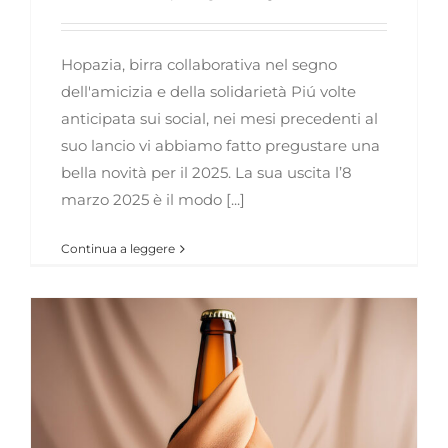
Hopazia, birra collaborativa nel segno
dell'amicizia e della solidarietà Piú volte
anticipata sui social, nei mesi precedenti al
suo lancio vi abbiamo fatto pregustare una
bella novità per il 2025. La sua uscita l’8
marzo 2025 è il modo [...]
Continua a leggere