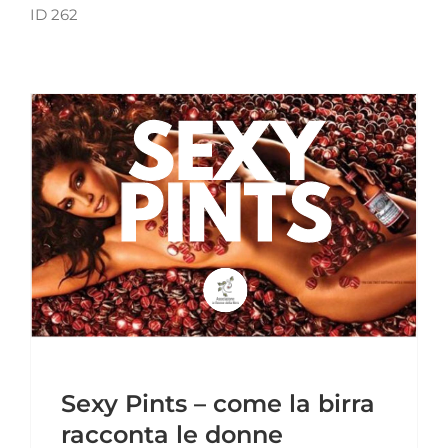
ID 262
Sexy Pints – come la birra
racconta le donne