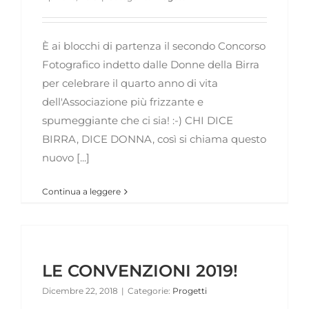
È ai blocchi di partenza il secondo Concorso
Fotografico indetto dalle Donne della Birra
per celebrare il quarto anno di vita
dell'Associazione più frizzante e
spumeggiante che ci sia! :-) CHI DICE
BIRRA, DICE DONNA, così si chiama questo
nuovo [...]
Continua a leggere
LE CONVENZIONI 2019!
Dicembre 22, 2018
|
Categorie:
Progetti