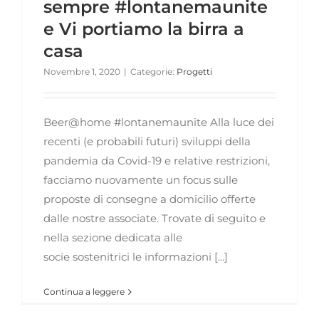
sempre #lontanemaunite
e Vi portiamo la birra a
casa
Novembre 1, 2020
|
Categorie:
Progetti
Beer@home #lontanemaunite Alla luce dei
recenti (e probabili futuri) sviluppi della
pandemia da Covid-19 e relative restrizioni,
facciamo nuovamente un focus sulle
proposte di consegne a domicilio offerte
dalle nostre associate. Trovate di seguito e
nella sezione dedicata alle
socie sostenitrici le informazioni [...]
Continua a leggere