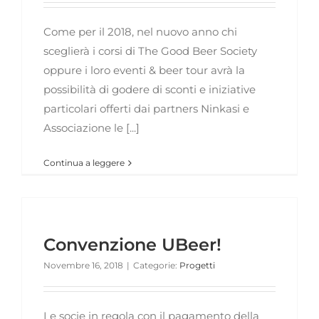
Come per il 2018, nel nuovo anno chi
sceglierà i corsi di The Good Beer Society
oppure i loro eventi & beer tour avrà la
possibilità di godere di sconti e iniziative
particolari offerti dai partners Ninkasi e
Associazione le [...]
Continua a leggere
Convenzione UBeer!
Novembre 16, 2018
|
Categorie:
Progetti
Le socie in regola con il pagamento della