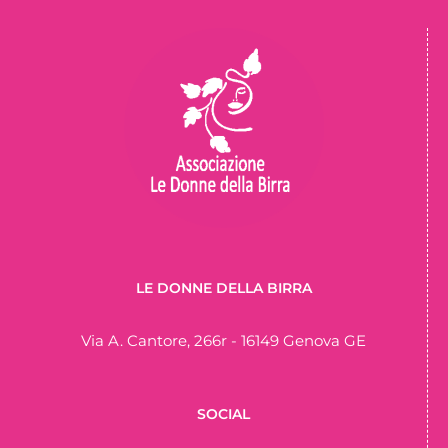
LE DONNE DELLA BIRRA
Via A. Cantore, 266r - 16149 Genova GE
SOCIAL