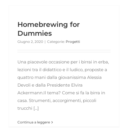
Homebrewing for
Dummies
Giugno 2, 2020
|
Categorie:
Progetti
Una piacevole occasione per i birrai in erba,
lezioni tra il didattico e il ludico, proposte a
quattro mani dalla giovanissima Alessia
Devoli e dalla Presidente Elvira
Ackermann.Il tema? Come si fa la birra in
casa. Strumenti, accorgimenti, piccoli
trucchi [...]
Continua a leggere