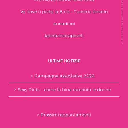
Va dove ti porta la Birra – Turismo birrario
#unadinoi
#pinteconsapevoli
ULTIME NOTIZIE
Campagna associativa 2026
Sexy Pints – come la birra racconta le donne
> Prossimi appuntamenti