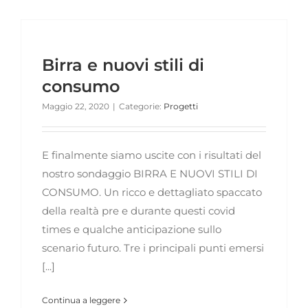
Birra e nuovi stili di
consumo
Maggio 22, 2020
|
Categorie:
Progetti
E finalmente siamo uscite con i risultati del
nostro sondaggio BIRRA E NUOVI STILI DI
CONSUMO. Un ricco e dettagliato spaccato
della realtà pre e durante questi covid
times e qualche anticipazione sullo
scenario futuro. Tre i principali punti emersi
[...]
Continua a leggere