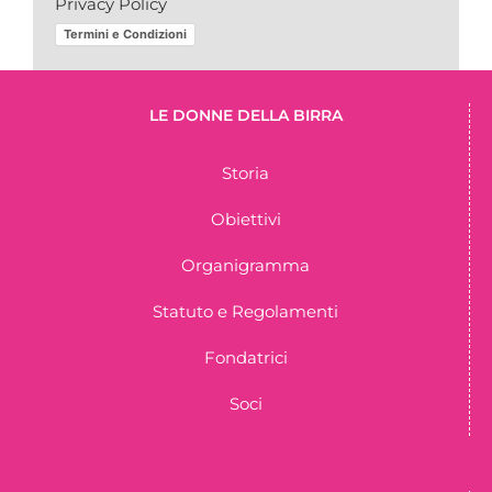
Privacy Policy
Termini e Condizioni
LE DONNE DELLA BIRRA
Storia
Obiettivi
Organigramma
Statuto e Regolamenti
Fondatrici
Soci