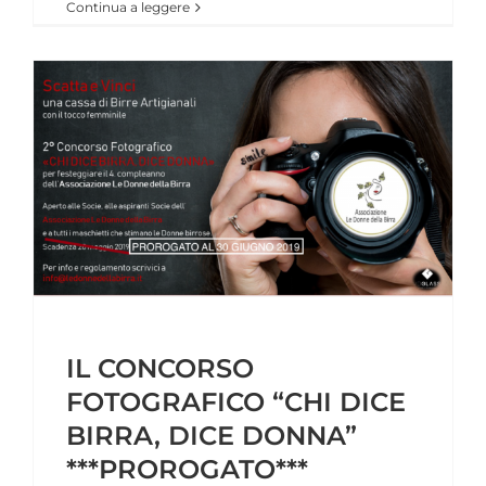
Continua a leggere
IL CONCORSO
FOTOGRAFICO “CHI DICE
BIRRA, DICE DONNA”
***PROROGATO***