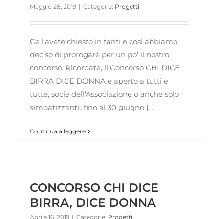
Maggio 28, 2019
|
Categorie:
Progetti
Ce l'avete chiesto in tanti e così abbiamo
deciso di prorogare per un po' il nostro
concorso. Ricordate, il Concorso CHI DICE
BIRRA DICE DONNA è aperto a tutti e
tutte, socie dell'Associazione o anche solo
simpatizzanti...fino al 30 giugno [...]
Continua a leggere
CONCORSO CHI DICE
BIRRA, DICE DONNA
Aprile 16, 2019
|
Categorie:
Progetti