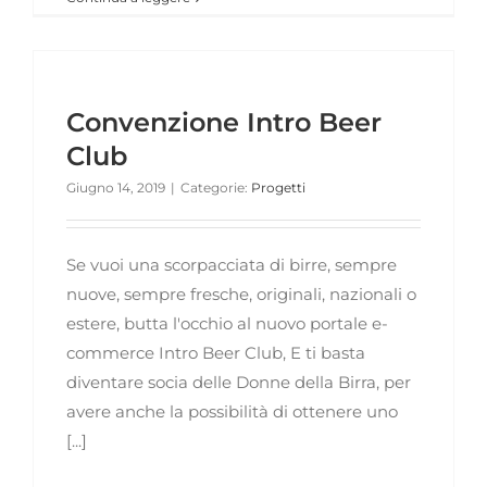
Convenzione Intro Beer
Club
Giugno 14, 2019
|
Categorie:
Progetti
Se vuoi una scorpacciata di birre, sempre
nuove, sempre fresche, originali, nazionali o
estere, butta l'occhio al nuovo portale e-
commerce Intro Beer Club, E ti basta
diventare socia delle Donne della Birra, per
avere anche la possibilità di ottenere uno
[...]