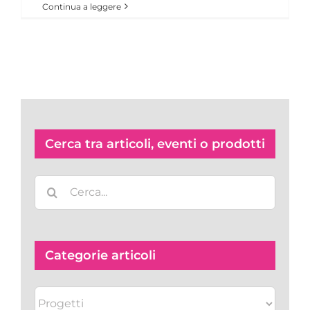
Continua a leggere
Cerca tra articoli, eventi o prodotti
Cerca
per:
Categorie articoli
Categorie