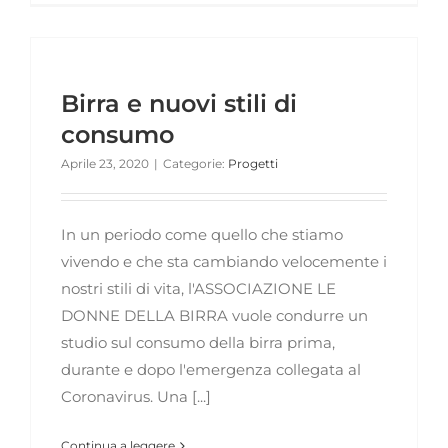
Birra e nuovi stili di
consumo
Aprile 23, 2020
|
Categorie:
Progetti
In un periodo come quello che stiamo
vivendo e che sta cambiando velocemente i
nostri stili di vita, l'ASSOCIAZIONE LE
DONNE DELLA BIRRA vuole condurre un
studio sul consumo della birra prima,
durante e dopo l'emergenza collegata al
Coronavirus. Una [...]
Continua a leggere