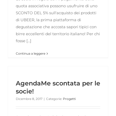
quota associativa possono usufruire di uno
SCONTO DEL 5% sull'acquisto dei prodotti
di UBEER, la prima piattaforma di
degustazione che accosta sapori tipici con
birre eccellenti del territorio italiano! Per chi
fosse [...]
Continua a leggere
AgendaMe scontata per le
socie!
Dicembre 8, 2017
|
Categorie:
Progetti