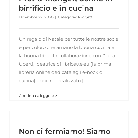
birrificio e in cucina
Dicembre 22, 2020
|
Categorie:
Progetti
Un regalo di Natale per tutte le nostre socie
e per coloro che amano la buona cucina e
la buona birra. In collaborazione con Paola
Uberti, ideatrice di libricette.eu (la prima
libreria online dedicata agli e-book di
cucina) abbiamo realizzato [...]
Continua a leggere
Non ci fermiamo! Siamo