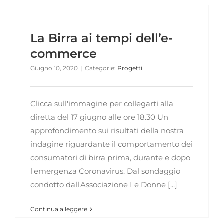
La Birra ai tempi dell’e-
commerce
Giugno 10, 2020
|
Categorie:
Progetti
Clicca sull'immagine per collegarti alla
diretta del 17 giugno alle ore 18.30 Un
approfondimento sui risultati della nostra
indagine riguardante il comportamento dei
consumatori di birra prima, durante e dopo
l'emergenza Coronavirus. Dal sondaggio
condotto dall'Associazione Le Donne [...]
Continua a leggere