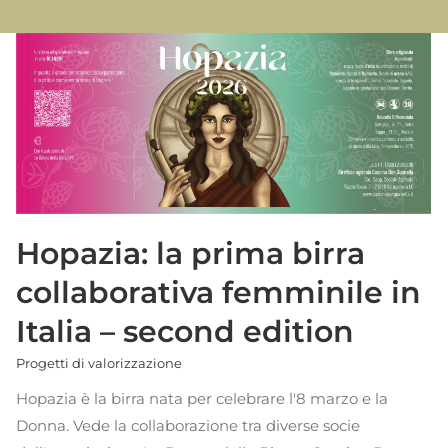
Hopazia: la prima birra
collaborativa femminile in
Italia – second edition
Progetti di valorizzazione
Hopazia è la birra nata per celebrare l'8 marzo e la
Donna. Vede la collaborazione tra diverse socie