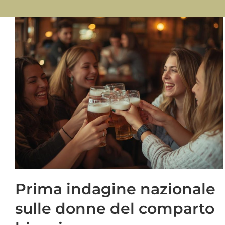
Prima indagine nazionale
sulle donne del comparto