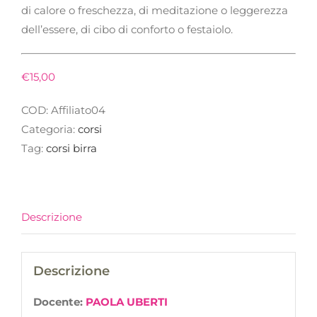
di calore o freschezza, di meditazione o leggerezza
dell’essere, di cibo di conforto o festaiolo.
€
15,00
COD:
Affiliato04
Categoria:
corsi
Tag:
corsi birra
Descrizione
Descrizione
Docente:
PAOLA UBERTI