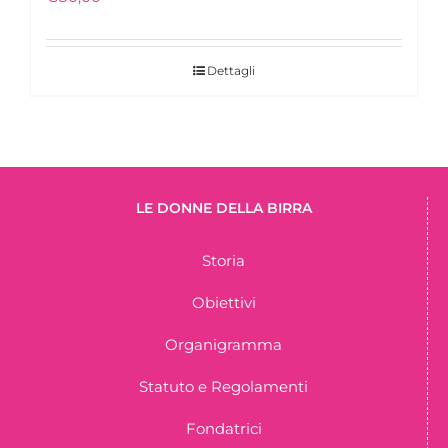
Dettagli
LE DONNE DELLA BIRRA
Storia
Obiettivi
Organigramma
Statuto e Regolamenti
Fondatrici