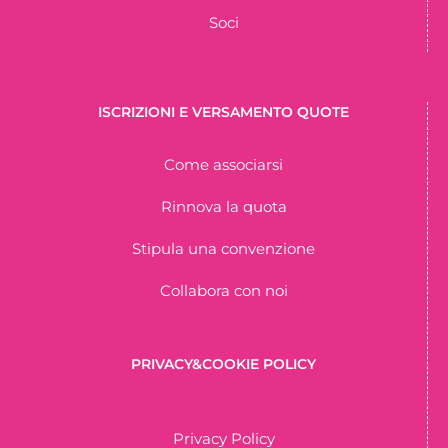
Soci
ISCRIZIONI E VERSAMENTO QUOTE
Come associarsi
Rinnova la quota
Stipula una convenzione
Collabora con noi
PRIVACY&COOKIE POLICY
Privacy Policy