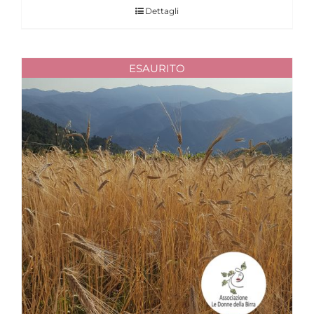
Dettagli
ESAURITO