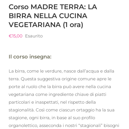
Corso MADRE TERRA: LA
BIRRA NELLA CUCINA
VEGETARIANA (1 ora)
€
15,00
Esaurito
Il corso insegna:
La birra, come le verdure, nasce dall’acqua e dalla
terra. Questa suggestiva origine comune apre le
porte al ruolo che la birra può avere nella cucina
vegetariana come ingrediente chiave di piatti
particolari e inaspettati, nel rispetto della
stagionalità. Così come ciascun ortaggio ha la sua
stagione, ogni birra, in base al suo profilo
organolettico, asseconda i nostri “stagionali” bisogni