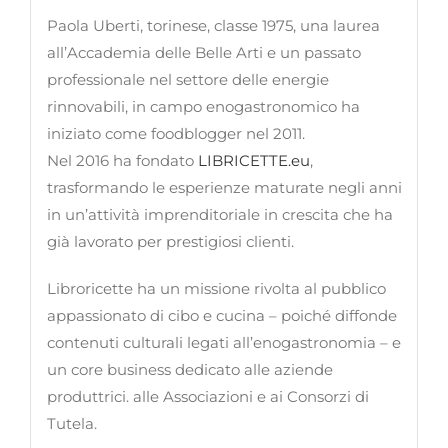
Paola Uberti, torinese, classe 1975, una laurea
all’Accademia delle Belle Arti e un passato
professionale nel settore delle energie
rinnovabili, in campo enogastronomico ha
iniziato come foodblogger nel 2011.
Nel 2016 ha fondato
LIBRICETTE.eu
,
trasformando le esperienze maturate negli anni
in un’attività imprenditoriale in crescita che ha
già lavorato per prestigiosi clienti.
Libroricette ha un missione rivolta al pubblico
appassionato di cibo e cucina – poiché diffonde
contenuti culturali legati all’enogastronomia – e
un core business dedicato alle aziende
produttrici. alle Associazioni e ai Consorzi di
Tutela.