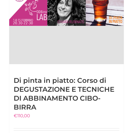
Di pinta in piatto: Corso di
DEGUSTAZIONE E TECNICHE
DI ABBINAMENTO CIBO-
BIRRA
€
110,00