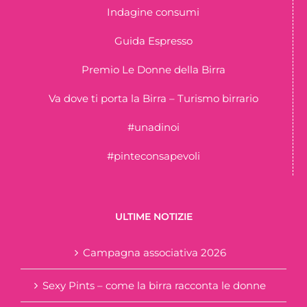
Indagine consumi
Guida Espresso
Premio Le Donne della Birra
Va dove ti porta la Birra – Turismo birrario
#unadinoi
#pinteconsapevoli
ULTIME NOTIZIE
Campagna associativa 2026
Sexy Pints – come la birra racconta le donne