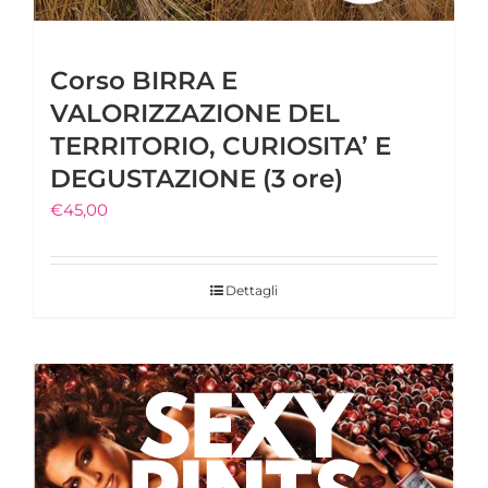
Corso BIRRA E
VALORIZZAZIONE DEL
TERRITORIO, CURIOSITA’ E
DEGUSTAZIONE (3 ore)
€
45,00
Dettagli