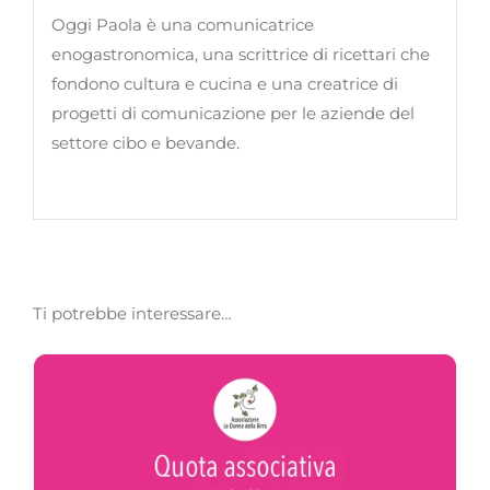
Oggi Paola è una comunicatrice
enogastronomica, una scrittrice di ricettari che
fondono cultura e cucina e una creatrice di
progetti di comunicazione per le aziende del
settore cibo e bevande.
Ti potrebbe interessare…