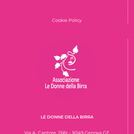
Cookie Policy
LE DONNE DELLA BIRRA
Via A. Cantore, 266r - 16149 Genova GE