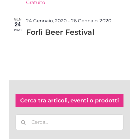
Gratuito
GEN
24 Gennaio, 2020
-
26 Gennaio, 2020
24
2020
Forlì Beer Festival
Cerca tra articoli, eventi o prodotti
Cerca
per: