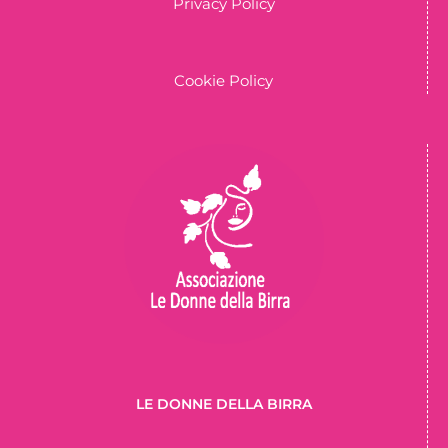
Privacy Policy
Cookie Policy
LE DONNE DELLA BIRRA