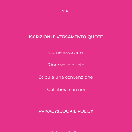
Soci
ISCRIZIONI E VERSAMENTO QUOTE
Come associarsi
Rinnova la quota
Stipula una convenzione
Collabora con noi
PRIVACY&COOKIE POLICY