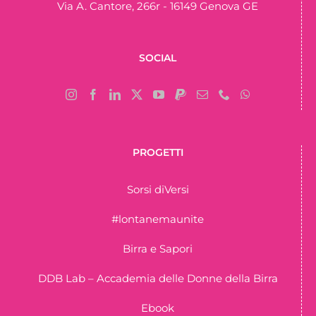
Via A. Cantore, 266r - 16149 Genova GE
SOCIAL
PROGETTI
Sorsi diVersi
#lontanemaunite
Birra e Sapori
DDB Lab – Accademia delle Donne della Birra
Ebook