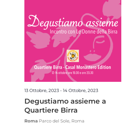
13 Ottobre, 2023
-
14 Ottobre, 2023
Degustiamo assieme a
Quartiere Birra
Roma
Parco del Sole, Roma