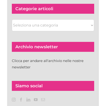
Categorie articoli
Categorie
articoli
Archivio newsletter
Clicca per andare all'archivio nelle nostre
newsletter
Siamo social