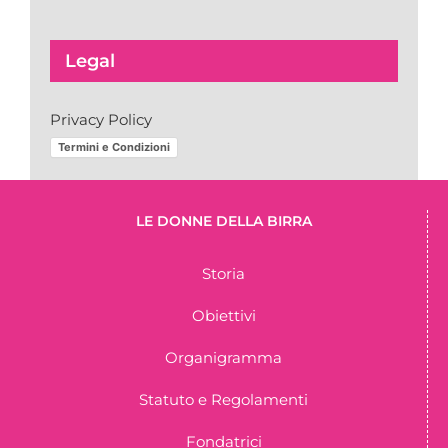
Legal
Privacy Policy
Termini e Condizioni
LE DONNE DELLA BIRRA
Storia
Obiettivi
Organigramma
Statuto e Regolamenti
Fondatrici