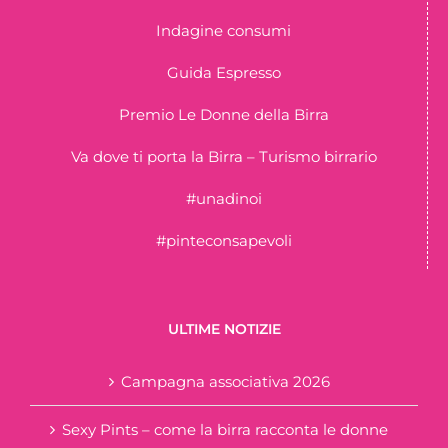
Indagine consumi
Guida Espresso
Premio Le Donne della Birra
Va dove ti porta la Birra – Turismo birrario
#unadinoi
#pinteconsapevoli
ULTIME NOTIZIE
Campagna associativa 2026
Sexy Pints – come la birra racconta le donne