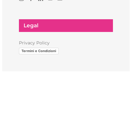
Legal
Privacy Policy
Termini e Condizioni