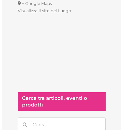
+ Google Maps
Visualizza il sito del Luogo
Cerca tra articoli, eventi o
prodotti
Cerca
per: