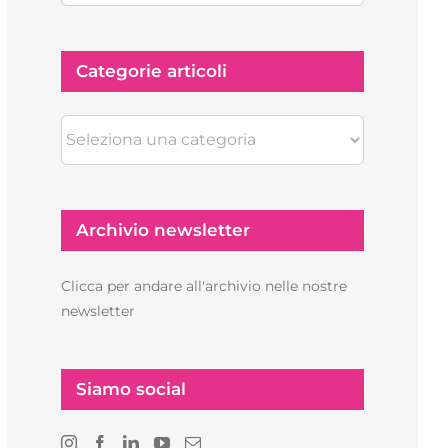
Categorie articoli
Categorie
articoli
Archivio newsletter
Clicca per andare all'archivio nelle nostre
newsletter
Siamo social