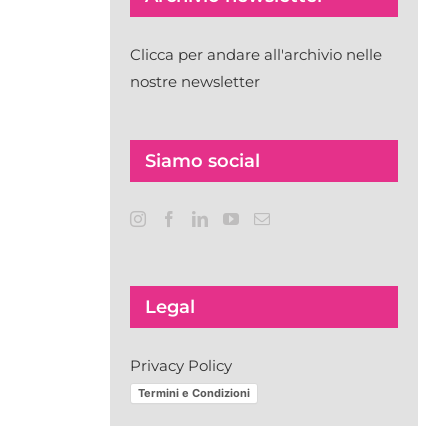
Clicca per andare all'archivio nelle
nostre newsletter
Siamo social
Legal
Privacy Policy
Termini e Condizioni